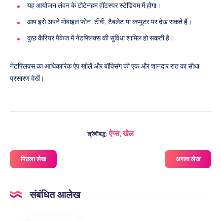
यह आयोजन लंदन के टोटेनहम हॉटस्पर स्टेडियम में होगा।
आप इसे अपने मोबाइल फोन, टीवी, टैबलेट या कंप्यूटर पर देख सकते हैं।
कुछ कैरियर पैकेज में नेटफ्लिक्स की सुविधा शामिल हो सकती है।
नेटफ्लिक्स का आधिकारिक ऐप खोलें और बॉक्सिंग की एक और शानदार रात का सीधा
प्रसारण देखें।
ऐप्स
,
खेल
श्रेणीबद्ध:
पिछला लेख
अगला लेख
संबंधित आलेख