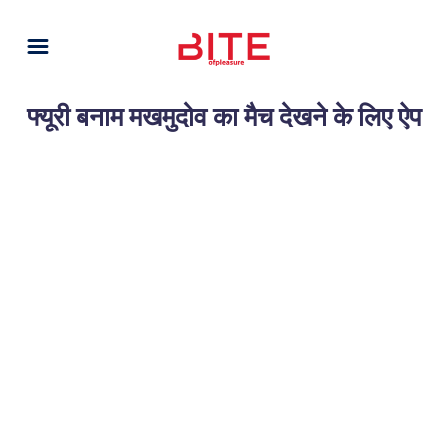
फ्यूरी बनाम मखमुदोव का मैच देखने के लिए ऐप