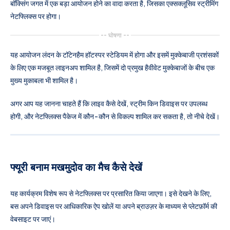
बॉक्सिंग जगत में एक बड़ा आयोजन होने का वादा करता है, जिसका एक्सक्लूसिव स्ट्रीमिंग
नेटफ्लिक्स पर होगा।
-- घोषणा --
यह आयोजन लंदन के टॉटेनहैम हॉटस्पर स्टेडियम में होगा और इसमें मुक्केबाजी प्रशंसकों
के लिए एक मजबूत लाइनअप शामिल है, जिसमें दो प्रमुख हैवीवेट मुक्केबाजों के बीच एक
मुख्य मुकाबला भी शामिल है।
अगर आप यह जानना चाहते हैं कि लाइव कैसे देखें, स्ट्रीम किन डिवाइस पर उपलब्ध
होगी, और नेटफ्लिक्स पैकेज में कौन-कौन से विकल्प शामिल कर सकता है, तो नीचे देखें।
फ्यूरी बनाम मखमुदोव का मैच कैसे देखें
यह कार्यक्रम विशेष रूप से नेटफ्लिक्स पर प्रसारित किया जाएगा। इसे देखने के लिए,
बस अपने डिवाइस पर आधिकारिक ऐप खोलें या अपने ब्राउज़र के माध्यम से प्लेटफ़ॉर्म की
वेबसाइट पर जाएं।