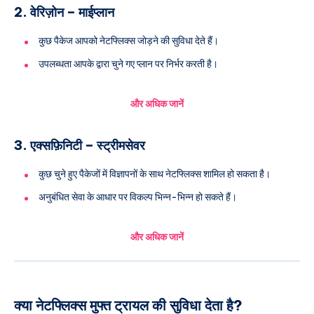
2. वेरिज़ोन – माईप्लान
कुछ पैकेज आपको नेटफ्लिक्स जोड़ने की सुविधा देते हैं।
उपलब्धता आपके द्वारा चुने गए प्लान पर निर्भर करती है।
और अधिक जानें
3. एक्सफ़िनिटी – स्ट्रीमसेवर
कुछ चुने हुए पैकेजों में विज्ञापनों के साथ नेटफ्लिक्स शामिल हो सकता है।
अनुबंधित सेवा के आधार पर विकल्प भिन्न-भिन्न हो सकते हैं।
और अधिक जानें
क्या नेटफ्लिक्स मुफ्त ट्रायल की सुविधा देता है?