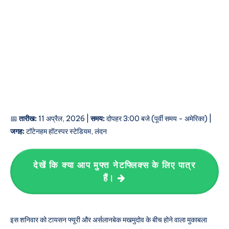
📅
तारीख:
11 अप्रैल, 2026 |
समय:
दोपहर 3:00 बजे (पूर्वी समय - अमेरिका) |
जगह:
टॉटेनहम हॉटस्पर स्टेडियम, लंदन
देखें कि क्या आप मुफ्त नेटफ्लिक्स के लिए पात्र
हैं।
इस शनिवार को टायसन फ्यूरी और अर्सलानबेक मखमुदोव के बीच होने वाला मुकाबला