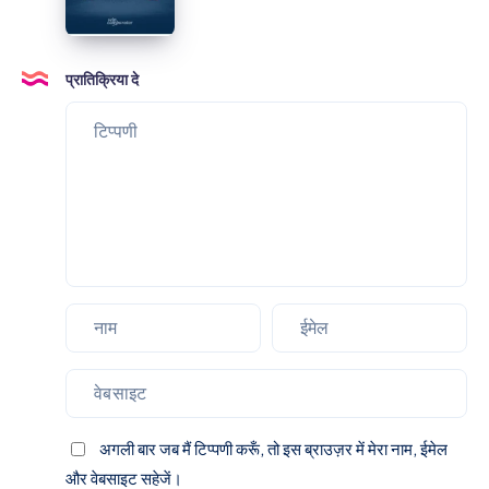
प्रातिक्रिया दे
अगली बार जब मैं टिप्पणी करूँ, तो इस ब्राउज़र में मेरा नाम, ईमेल
और वेबसाइट सहेजें।