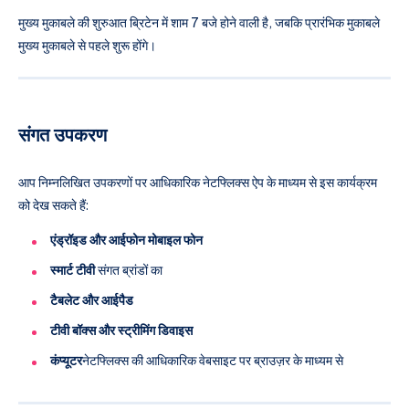
मुख्य मुकाबले की शुरुआत ब्रिटेन में शाम 7 बजे होने वाली है, जबकि प्रारंभिक मुकाबले
मुख्य मुकाबले से पहले शुरू होंगे।
संगत उपकरण
आप निम्नलिखित उपकरणों पर आधिकारिक नेटफ्लिक्स ऐप के माध्यम से इस कार्यक्रम
को देख सकते हैं:
एंड्रॉइड और आईफोन मोबाइल फोन
स्मार्ट टीवी
संगत ब्रांडों का
टैबलेट और आईपैड
टीवी बॉक्स और स्ट्रीमिंग डिवाइस
कंप्यूटर
नेटफ्लिक्स की आधिकारिक वेबसाइट पर ब्राउज़र के माध्यम से