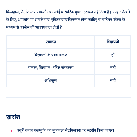
फिलहाल, नेटफ्लिक्स आमतौर पर कोई पारंपरिक मुफ्त ट्रायल नहीं देता है। फाइट देखने
के लिए, आमतौर पर आपके पास एक्टिव सब्सक्रिप्शन होना चाहिए या पार्टनर पैकेज के
माध्यम से एक्सेस की आवश्यकता होती है।
समतल
विज्ञापनों
विज्ञापनों के साथ मानक
हाँ
मानक, विज्ञापन-रहित संस्करण
नहीं
अधिमूल्य
नहीं
सारांश
फ्यूरी बनाम मखमुदोव का मुकाबला नेटफ्लिक्स पर स्ट्रीम किया जाएगा।