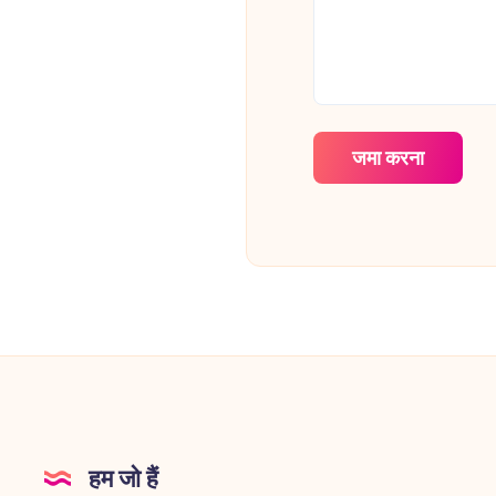
हम जो हैं