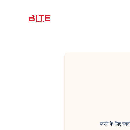
करने के लिए स्वत