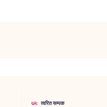
त्वरित सम्पक