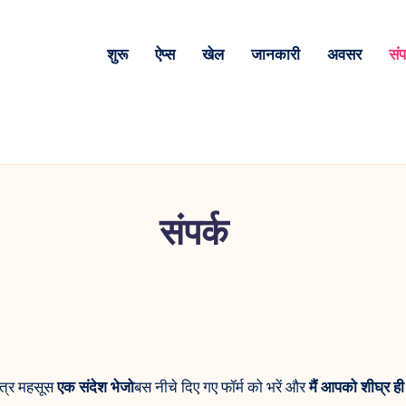
शुरू
ऐप्स
खेल
जानकारी
अवसर
संप
संपर्क
ंत्र महसूस
एक संदेश भेजो
बस नीचे दिए गए फॉर्म को भरें और
मैं आपको शीघ्र ही 