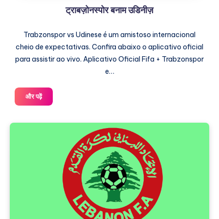
ट्राबज़ोनस्पोर बनाम उडिनीज़
Trabzonspor vs Udinese é um amistoso internacional
cheio de expectativas. Confira abaixo o aplicativo oficial
para assistir ao vivo. Aplicativo Oficial Fifa + Trabzonspor
e…
ट्राबज़ोनस्पोर
और पढ़ें
बनाम
उडिनीज़