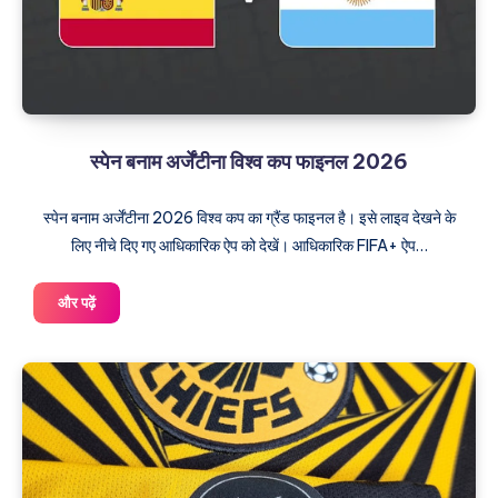
स्पेन बनाम अर्जेंटीना विश्व कप फाइनल 2026
स्पेन बनाम अर्जेंटीना 2026 विश्व कप का ग्रैंड फाइनल है। इसे लाइव देखने के
लिए नीचे दिए गए आधिकारिक ऐप को देखें। आधिकारिक FIFA+ ऐप…
स्पेन
और पढ़ें
बनाम
अर्जेंटीना
विश्व
कप
फाइनल
2026