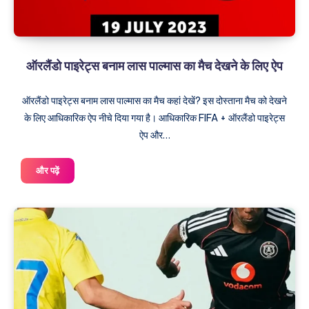
ऑरलैंडो पाइरेट्स बनाम लास पाल्मास का मैच देखने के लिए ऐप
ऑरलैंडो पाइरेट्स बनाम लास पाल्मास का मैच कहां देखें? इस दोस्ताना मैच को देखने
के लिए आधिकारिक ऐप नीचे दिया गया है। आधिकारिक FIFA + ऑरलैंडो पाइरेट्स
ऐप और…
ऑरलैंडो
और पढ़ें
पाइरेट्स
बनाम
लास
पाल्मास
का
मैच
देखने
के