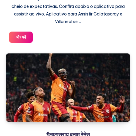
cheio de expectativas. Confira abaixo o aplicativo para
assistir ao vivo. Aplicativo para Assistir Galatasaray e
Villarreal se…
गैलाटासराय
और पढ़ें
बनाम
विलारियल
गैलाटासराय बनाम रेनेस