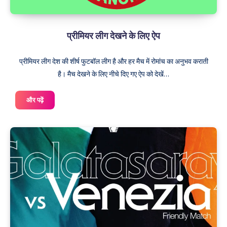
प्रीमियर लीग देखने के लिए ऐप
प्रीमियर लीग देश की शीर्ष फुटबॉल लीग है और हर मैच में रोमांच का अनुभव कराती
है। मैच देखने के लिए नीचे दिए गए ऐप को देखें…
प्रीमियर
और पढ़ें
लीग
देखने
के
लिए
ऐप