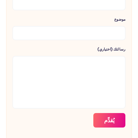
موضوع
رسالتك (اختياري)