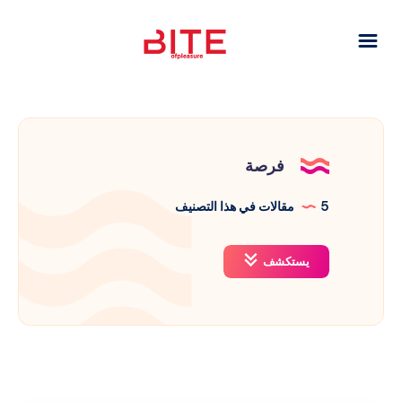
فرصة
5
مقالات في هذا التصنيف
يستكشف