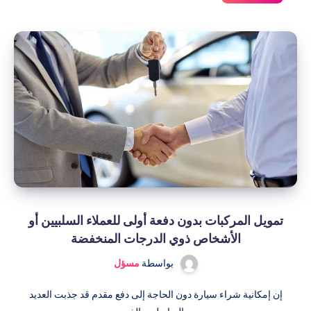
كوبونات
أوبر
المخفية!
تمويل المركبات بدون دفعة أولى للعملاء السلبيين أو
الأشخاص ذوي الدرجات المنخفضة
بواسطة
مسؤل
إن إمكانية شراء سيارة دون الحاجة إلى دفع مقدم قد جذبت العديد