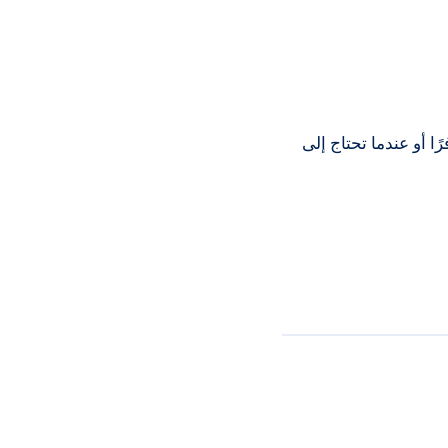
 كنت مسافرًا أو عندما تحتاج إلى