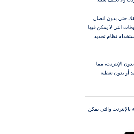
قك حتى بدون اتصال
ا لتلك الأوقات التي لا يمكن فيها
استخدام نظام تحديد
دون الإنترنت، مما
د أو بدون تغطية
مي (GPS) المجانية وغير المتصلة بالإنترنت والتي يمكن