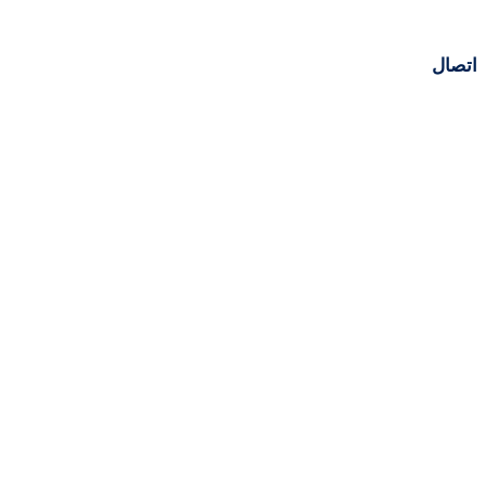
اتصال