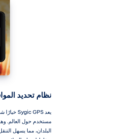
نظام تحديد الموا
البلدان، مما يسهل التنق