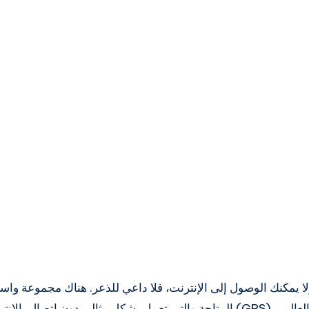
ا يمكنك الوصول إلى الإنترنت، فلا داعي للذعر. هناك مجموعة واس
ال بالإنترنت ولا تكلف شيئًا.