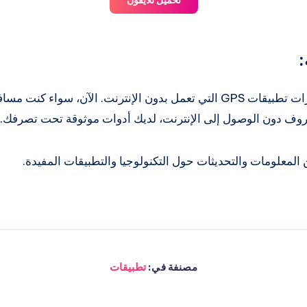
:
هذه بعض من أفضل خيارات تطبيقات GPS التي تعمل بدون الإنترنت. الآن، سواء
روف دون الوصول إلى الإنترنت، لديك أدوات موثوقة تحت تصرفك.
من المعلومات والتحديثات حول التكنولوجيا والتطبيقات المفيدة.
مصنفة في:
تطبيقات