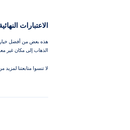
الاعتبارات النهائية
الذهاب إلى مكان غير مع
لا تنسوا متابعتنا لمزيد 