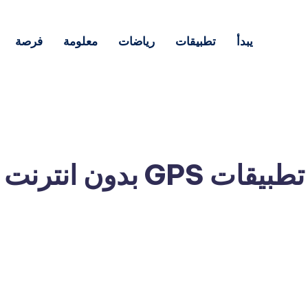
يبدأ
تطبيقات
رياضات
معلومة
فرصة
تطبيقات GPS بدون انترنت