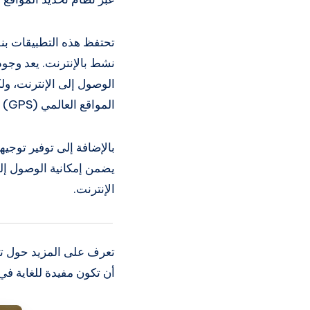
تحتفظ هذه التطبيقات بن
الوصول إلى الإنترنت، ول
المواقع العالمي (GPS) دون الاعتماد على الاتصال بالإنترنت.
بالإضافة إلى توفير توجيه
يضمن إمكانية الوصول إلى
الإنترنت.
أن تكون مفيدة للغاية في