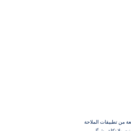
عة من تطبيقات الملاحة