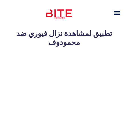
تطبيق لمشاهدة نزال فيوري ضد
محمودوف