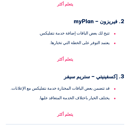
يتعلم أكثر
2. فيريزون – myPlan
تتيح لك بعض الباقات إضافة خدمة نتفليكس.
يعتمد التوفر على الخطة التي تختارها.
يتعلم أكثر
3. إكسفينيتي – ستريم سيفر
قد تتضمن بعض الباقات المختارة خدمة نتفليكس مع الإعلانات.
يختلف الخيار باختلاف الخدمة المتعاقد عليها.
يتعلم أكثر