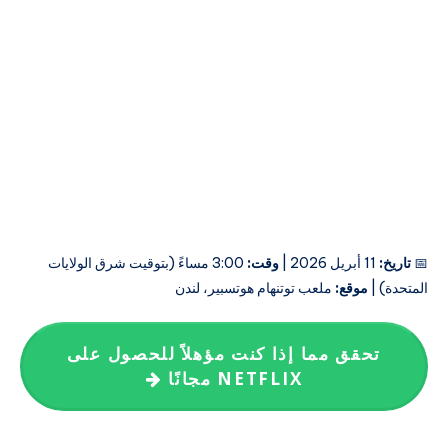
📅
تاريخ:
11 أبريل 2026 |
وقت:
3:00 مساءً (بتوقيت شرق الولايات
المتحدة) |
موقع:
ملعب توتنهام هوتسبير، لندن
تحقق مما إذا كنت مؤهلاً للحصول على
NETFLIX مجانًا