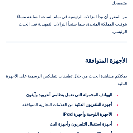
متصفحك.
من المقرر أن تبدأ النزالات الرئيسية في تمام الساعة السابعة مساءً
بتوقيت المملكة المتحدة، بينما ستبدأ النزالات التمهيدية قبل الحدث
الرئيسي.
الأجهزة المتوافقة
يمكنكم مشاهدة الحدث من خلال تطبيقات نتفليكس الرسمية على الأجهزة
التالية:
الهواتف المحمولة التي تعمل بنظامي أندرويد وآيفون
أجهزة التلفزيون الذكية
من العلامات التجارية المتوافقة
الأجهزة اللوحية وأجهزة iPad
أجهزة استقبال التلفزيون وأجهزة البث