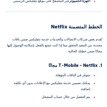
أجهزة الكمبيوتر
عبر المتصفح على موقع نتفليكس الرسمي
الخطط المتضمنة Netflix
تُقدم بعض شركات الاتصالات والخدمات خدمة نتفليكس ضمن باقات
محددة. من المفيد التحقق مما إذا كنت تتمتع بالفعل بإمكانية الوصول إليها
مجانًا ضمن خطتك الحالية.
1. T-Mobile - Netflix مجانًا
متوفر في الباقات المؤهلة.
يمكنك تضمين خدمة نتفليكس مع الإعلانات بدون أي تكلفة
إضافية.
يتم التفعيل من خلال حساب المشغل.