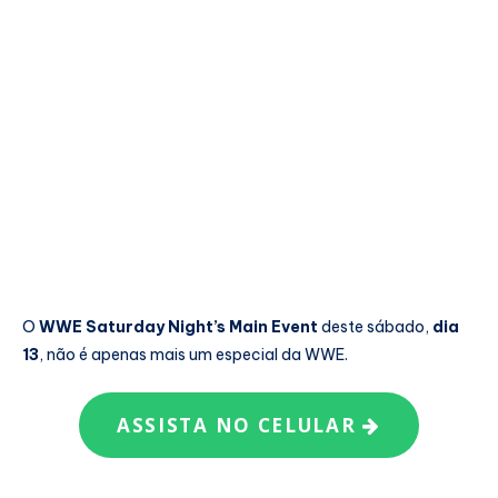
O
WWE Saturday Night’s Main Event
deste sábado,
dia
13
, não é apenas mais um especial da WWE.
ASSISTA NO CELULAR