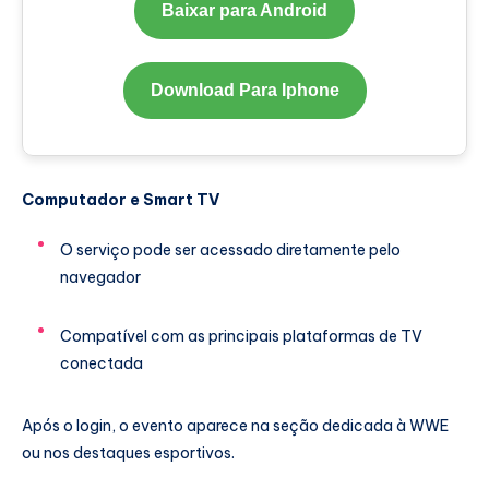
Baixar para Android
Download Para Iphone
Computador e Smart TV
O serviço pode ser acessado diretamente pelo
navegador
Compatível com as principais plataformas de TV
conectada
Após o login, o evento aparece na seção dedicada à WWE
ou nos destaques esportivos.