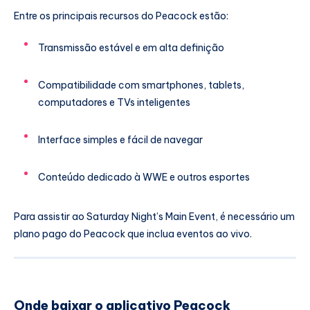
Entre os principais recursos do Peacock estão:
Transmissão estável e em alta definição
Compatibilidade com smartphones, tablets,
computadores e TVs inteligentes
Interface simples e fácil de navegar
Conteúdo dedicado à WWE e outros esportes
Para assistir ao Saturday Night’s Main Event, é necessário um
plano pago do Peacock que inclua eventos ao vivo.
Onde baixar o aplicativo Peacock