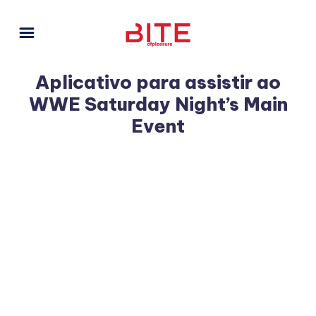
Aplicativo para assistir ao
WWE Saturday Night’s Main
Event