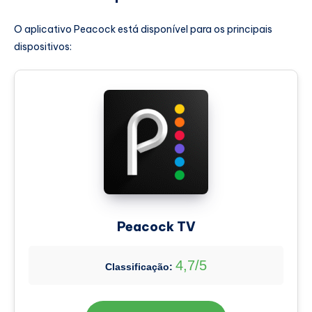
O aplicativo Peacock está disponível para os principais
dispositivos:
Peacock TV
4,7/5
Classificação: