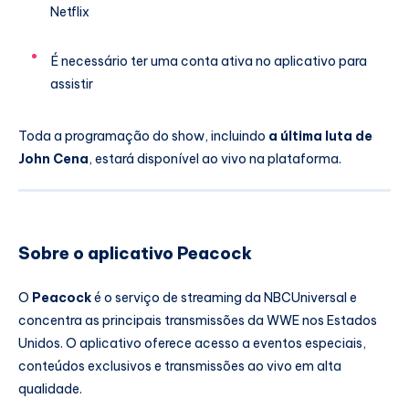
Netflix
É necessário ter uma conta ativa no aplicativo para
assistir
Toda a programação do show, incluindo
a última luta de
John Cena
, estará disponível ao vivo na plataforma.
Sobre o aplicativo Peacock
O
Peacock
é o serviço de streaming da NBCUniversal e
concentra as principais transmissões da WWE nos Estados
Unidos. O aplicativo oferece acesso a eventos especiais,
conteúdos exclusivos e transmissões ao vivo em alta
qualidade.