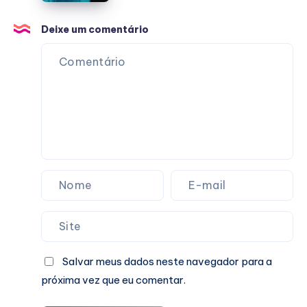
Deixe um comentário
Salvar meus dados neste navegador para a
próxima vez que eu comentar.