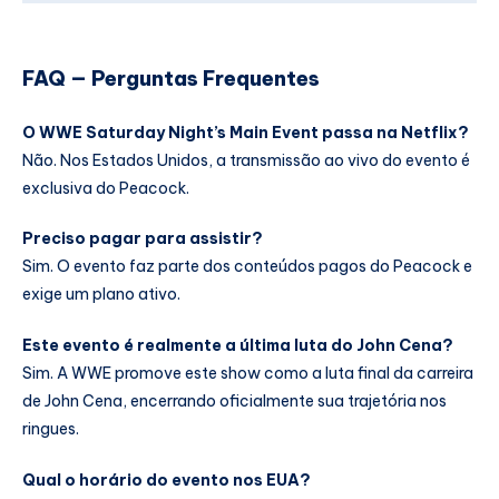
FAQ — Perguntas Frequentes
O WWE Saturday Night’s Main Event passa na Netflix?
Não. Nos Estados Unidos, a transmissão ao vivo do evento é
exclusiva do Peacock.
Preciso pagar para assistir?
Sim. O evento faz parte dos conteúdos pagos do Peacock e
exige um plano ativo.
Este evento é realmente a última luta do John Cena?
Sim. A WWE promove este show como a luta final da carreira
de John Cena, encerrando oficialmente sua trajetória nos
ringues.
Qual o horário do evento nos EUA?