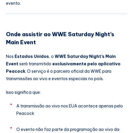
evento.
Onde assistir ao WWE Saturday Night’s
Main Event
Nos
Estados Unidos
, o
WWE Saturday Night’s Main
Event
será transmitido
exclusivamente pelo aplicativo
Peacock
. O serviço é o parceiro oficial da WWE para
transmissões ao vivo e eventos especiais no país.
Isso significa que:
A transmissão ao vivo nos EUA acontece apenas pelo
Peacock
O evento não faz parte da programação ao vivo da