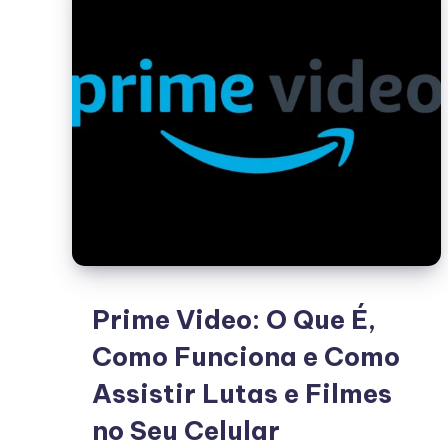
Prime Video: O Que É,
Como Funciona e Como
Assistir Lutas e Filmes
no Seu Celular