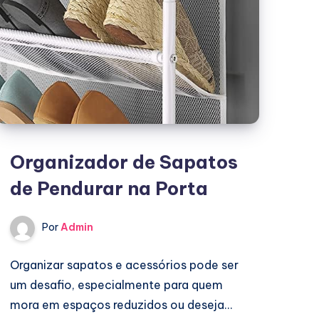
Organizador de Sapatos
de Pendurar na Porta
Por
Admin
Organizar sapatos e acessórios pode ser
um desafio, especialmente para quem
mora em espaços reduzidos ou deseja…