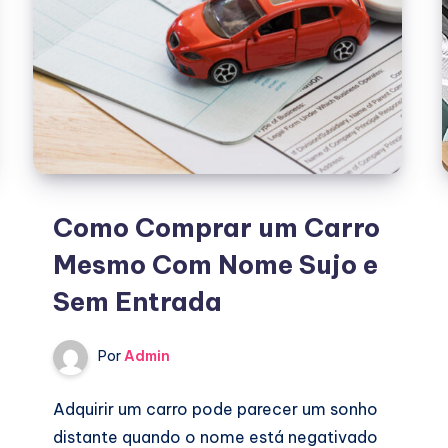
Como Comprar um Carro
Mesmo Com Nome Sujo e
Sem Entrada
Por
Admin
Adquirir um carro pode parecer um sonho
distante quando o nome está negativado