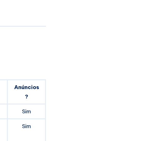
Anúncios
?
Sim
Sim