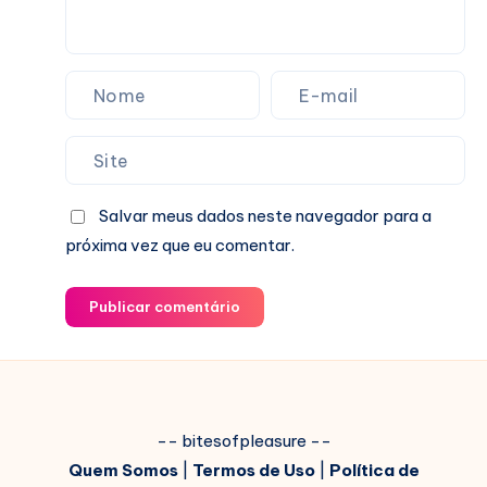
Salvar meus dados neste navegador para a
próxima vez que eu comentar.
Publicar comentário
-- bitesofpleasure --
Quem Somos
|
Termos de Uso
|
Política de