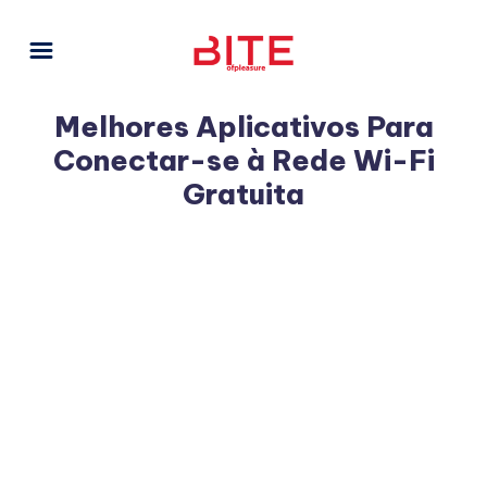
Melhores Aplicativos Para
Conectar-se à Rede Wi-Fi
Gratuita