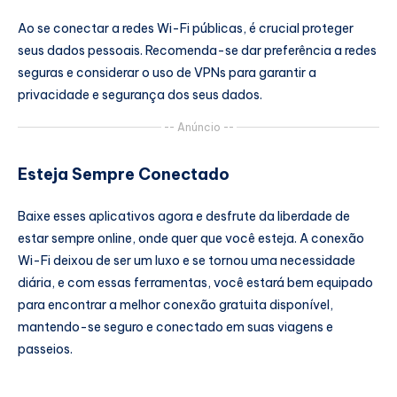
Ao se conectar a redes Wi-Fi públicas, é crucial proteger
seus dados pessoais. Recomenda-se dar preferência a redes
seguras e considerar o uso de VPNs para garantir a
privacidade e segurança dos seus dados.
-- Anúncio --
Esteja Sempre Conectado
Baixe esses aplicativos agora e desfrute da liberdade de
estar sempre online, onde quer que você esteja. A conexão
Wi-Fi deixou de ser um luxo e se tornou uma necessidade
diária, e com essas ferramentas, você estará bem equipado
para encontrar a melhor conexão gratuita disponível,
mantendo-se seguro e conectado em suas viagens e
passeios.