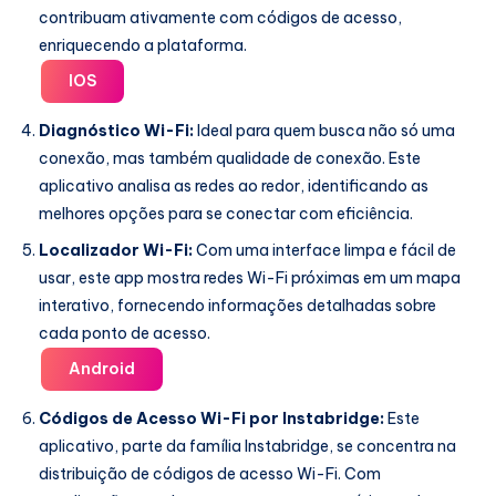
contribuam ativamente com códigos de acesso,
enriquecendo a plataforma.
IOS
Diagnóstico Wi-Fi:
Ideal para quem busca não só uma
conexão, mas também qualidade de conexão. Este
aplicativo analisa as redes ao redor, identificando as
melhores opções para se conectar com eficiência.
Localizador Wi-Fi:
Com uma interface limpa e fácil de
usar, este app mostra redes Wi-Fi próximas em um mapa
interativo, fornecendo informações detalhadas sobre
cada ponto de acesso.
Android
Códigos de Acesso Wi-Fi por Instabridge:
Este
aplicativo, parte da família Instabridge, se concentra na
distribuição de códigos de acesso Wi-Fi. Com