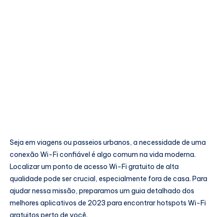
Seja em viagens ou passeios urbanos, a necessidade de uma
conexão Wi-Fi confiável é algo comum na vida moderna.
Localizar um ponto de acesso Wi-Fi gratuito de alta
qualidade pode ser crucial, especialmente fora de casa. Para
ajudar nessa missão, preparamos um guia detalhado dos
melhores aplicativos de 2023 para encontrar hotspots Wi-Fi
gratuitos perto de você.