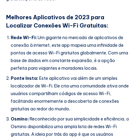
Melhores Aplicativos de 2023 para
Localizar Conexões Wi-Fi Gratuitas:
Rede Wi-Fi:
Um gigante no mercado de aplicativos de
conexão à internet, este app mapeia uma infinidade de
pontos de acesso Wi-Fi gratuitos globalmente. Com uma
base de dados em constante expansão, é a opção
perfeita para viajantes e moradores locais.
Ponte Insta:
Este aplicativo vai além de um simples
localizador de Wi-Fi. Ele cria uma comunidade ativa onde
usuários compartilham códigos de acesso Wi-Fi,
facilitando enormemente a descoberta de conexões
gratuitas ao redor do mundo.
Osmino:
Reconhecido por sua simplicidade e eficiência, o
Osmino disponibiliza uma ampla lista de redes Wi-Fi
gratuitas. A ideia por trás do app é que os usuários