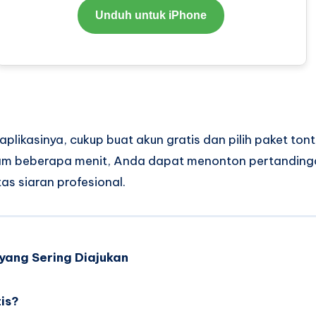
Unduh untuk iPhone
plikasinya, cukup buat akun gratis dan pilih paket to
lam beberapa menit, Anda dapat menonton pertanding
as siaran profesional.
yang Sering Diajukan
is?