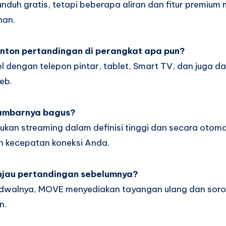
iunduh gratis, tetapi beberapa aliran dan fitur premium
nan.
nton pertandingan di perangkat apa pun?
 dengan telepon pintar, tablet, Smart TV, dan juga d
eb.
gambarnya bagus?
lakukan streaming dalam definisi tinggi dan secara oto
n kecepatan koneksi Anda.
njau pertandingan sebelumnya?
dwalnya, MOVE menyediakan tayangan ulang dan soro
n.