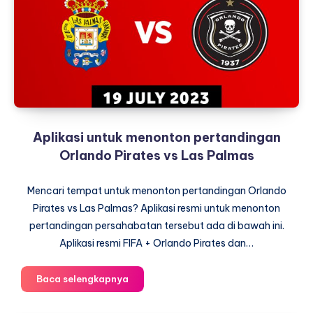
Aplikasi untuk menonton pertandingan
Orlando Pirates vs Las Palmas
Mencari tempat untuk menonton pertandingan Orlando
Pirates vs Las Palmas? Aplikasi resmi untuk menonton
pertandingan persahabatan tersebut ada di bawah ini.
Aplikasi resmi FIFA + Orlando Pirates dan…
Aplikasi
Baca selengkapnya
untuk
menonton