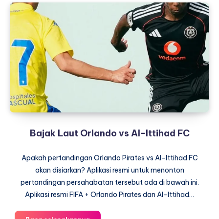
pertandingan
Orlando
Pirates
vs
Las
Palmas
Bajak Laut Orlando vs Al-Ittihad FC
Apakah pertandingan Orlando Pirates vs Al-Ittihad FC
akan disiarkan? Aplikasi resmi untuk menonton
pertandingan persahabatan tersebut ada di bawah ini.
Aplikasi resmi FIFA + Orlando Pirates dan Al-Ittihad…