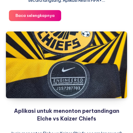
secara langsung. Aplikasi Resmi FIFA+…
Final
Baca selengkapnya
Piala
Dunia
2026
Spanyol
vs
Argentina
Aplikasi untuk menonton pertandingan
Elche vs Kaizer Chiefs