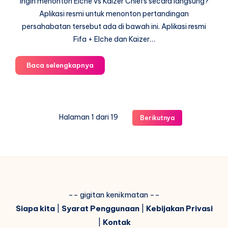
Ingin menonton Elche vs Kaizer Chiefs secara langsung?
Aplikasi resmi untuk menonton pertandingan
persahabatan tersebut ada di bawah ini. Aplikasi resmi
Fifa + Elche dan Kaizer…
Aplikasi
Baca selengkapnya
untuk
menonton
pertandingan
Elche
Halaman 1 dari 19
Berikutnya
vs
Kaizer
Chiefs
-- gigitan kenikmatan --
Siapa kita
|
Syarat Penggunaan
|
Kebijakan Privasi
|
Kontak