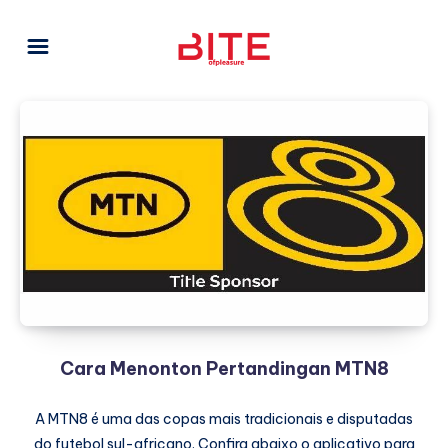
Cara Menonton Pertandingan MTN8
A MTN8 é uma das copas mais tradicionais e disputadas
do futebol sul-africano. Confira abaixo o aplicativo para