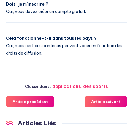
Dois-je m'inscrire ?
Oui, vous devez créer un compte gratuit.
Cela fonctionne-t-il dans tous les pays ?
Oui, mais certains contenus peuvent varier en fonction des
droits de diffusion.
applications
,
des sports
Classé dans :
Article précédent
Article suivant
Articles Liés