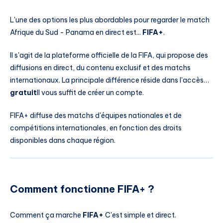
L'une des options les plus abordables pour regarder le match
Afrique du Sud - Panama en direct est...
FIFA+
.
Il s'agit de la plateforme officielle de la FIFA, qui propose des
diffusions en direct, du contenu exclusif et des matchs
internationaux. La principale différence réside dans l'accès…
gratuit
Il vous suffit de créer un compte.
FIFA+ diffuse des matchs d'équipes nationales et de
compétitions internationales, en fonction des droits
disponibles dans chaque région.
Comment fonctionne FIFA+ ?
Comment ça marche
FIFA+
C'est simple et direct.