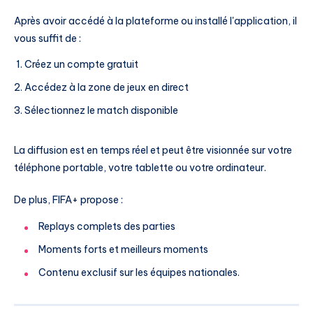
Après avoir accédé à la plateforme ou installé l'application, il
vous suffit de :
Créez un compte gratuit
Accédez à la zone de jeux en direct
Sélectionnez le match disponible
La diffusion est en temps réel et peut être visionnée sur votre
téléphone portable, votre tablette ou votre ordinateur.
De plus, FIFA+ propose :
Replays complets des parties
Moments forts et meilleurs moments
Contenu exclusif sur les équipes nationales.