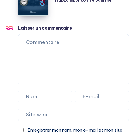
Trabzonspor contre Udinese
Udinese
Laisser un commentaire
Enregistrer mon nom, mon e-mail et mon site