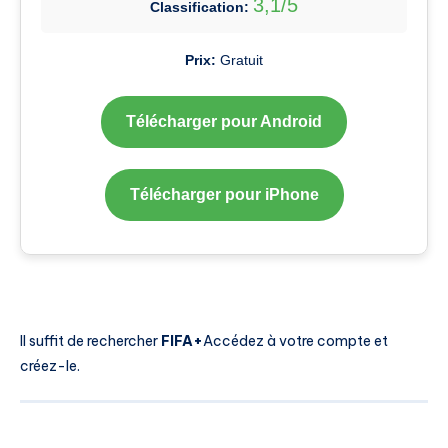
3,1/5
Classification:
Prix:
Gratuit
Télécharger pour Android
Télécharger pour iPhone
Il suffit de rechercher
FIFA+
Accédez à votre compte et
créez-le.