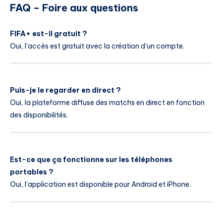
FAQ – Foire aux questions
FIFA+ est-il gratuit ?
Oui, l'accès est gratuit avec la création d'un compte.
Puis-je le regarder en direct ?
Oui, la plateforme diffuse des matchs en direct en fonction
des disponibilités.
Est-ce que ça fonctionne sur les téléphones
portables ?
Oui, l'application est disponible pour Android et iPhone.