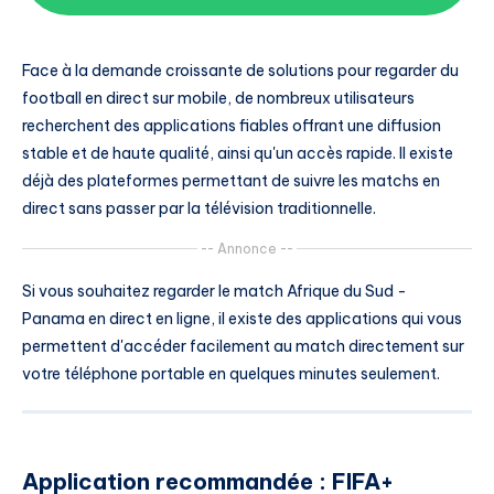
Face à la demande croissante de solutions pour regarder du
football en direct sur mobile, de nombreux utilisateurs
recherchent des applications fiables offrant une diffusion
stable et de haute qualité, ainsi qu'un accès rapide. Il existe
déjà des plateformes permettant de suivre les matchs en
direct sans passer par la télévision traditionnelle.
-- Annonce --
Si vous souhaitez regarder le match Afrique du Sud -
Panama en direct en ligne, il existe des applications qui vous
permettent d'accéder facilement au match directement sur
votre téléphone portable en quelques minutes seulement.
Application recommandée : FIFA+