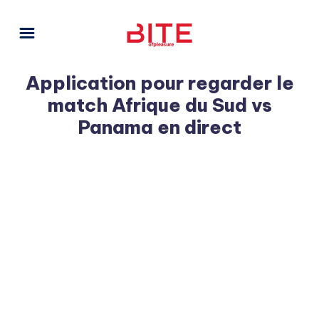
Application pour regarder le
match Afrique du Sud vs
Panama en direct