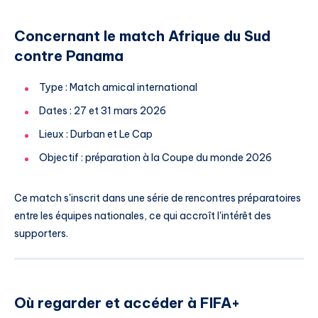
Concernant le match Afrique du Sud
contre Panama
Type : Match amical international
Dates : 27 et 31 mars 2026
Lieux : Durban et Le Cap
Objectif : préparation à la Coupe du monde 2026
Ce match s'inscrit dans une série de rencontres préparatoires
entre les équipes nationales, ce qui accroît l'intérêt des
supporters.
Où regarder et accéder à FIFA+