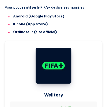
Vous pouvez utiliser le
FIFA+
de diverses manières :
Android (Google Play Store)
iPhone (App Store)
Ordinateur (site officiel)
Welltory