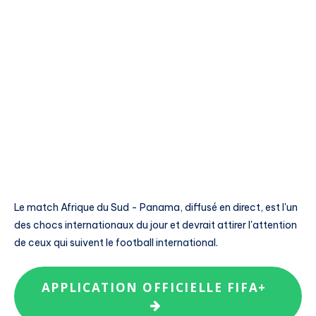
Le match Afrique du Sud - Panama, diffusé en direct, est l'un
des chocs internationaux du jour et devrait attirer l'attention
de ceux qui suivent le football international.
APPLICATION OFFICIELLE FIFA+