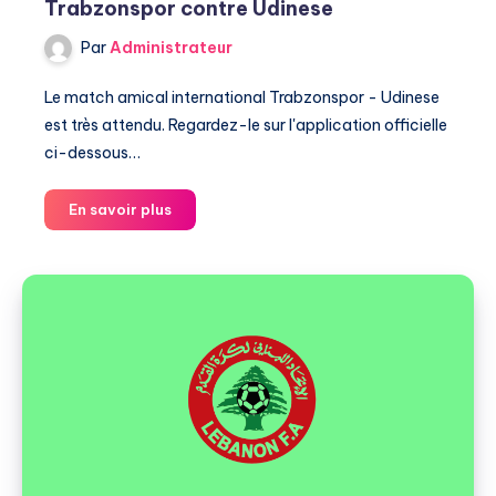
Trabzonspor contre Udinese
Par
Administrateur
Le match amical international Trabzonspor - Udinese
est très attendu. Regardez-le sur l'application officielle
ci-dessous…
Trabzonspor
En savoir plus
contre
Udinese