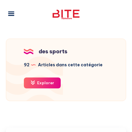
des sports
92
Articles dans cette catégorie
Explorer