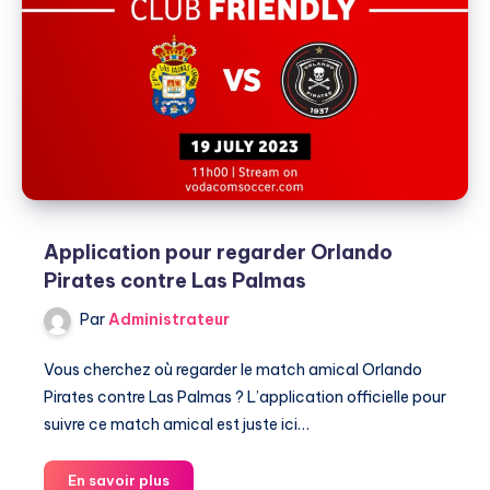
Application pour regarder Orlando
Pirates contre Las Palmas
Par
Administrateur
Vous cherchez où regarder le match amical Orlando
Pirates contre Las Palmas ? L’application officielle pour
suivre ce match amical est juste ici…
Application
En savoir plus