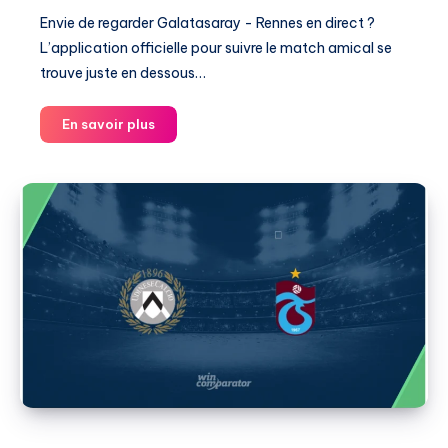
Envie de regarder Galatasaray - Rennes en direct ?
L’application officielle pour suivre le match amical se
trouve juste en dessous…
Galatasaray
En savoir plus
contre
Rennes