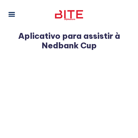
Aplicativo para assistir à
Nedbank Cup