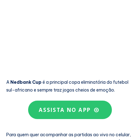
A
Nedbank Cup
é a principal copa eliminatória do futebol
sul-africano e sempre traz jogos cheios de emoção.
ASSISTA NO APP
Para quem quer acompanhar as partidas ao vivo no celular,