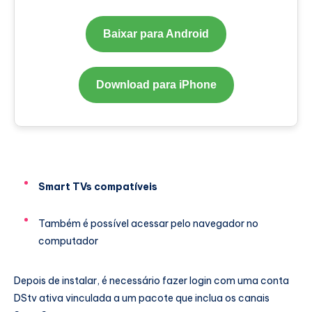
Baixar para Android
Download para iPhone
Smart TVs compatíveis
Também é possível acessar pelo navegador no
computador
Depois de instalar, é necessário fazer login com uma conta
DStv ativa vinculada a um pacote que inclua os canais