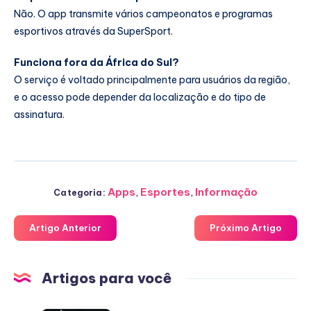
Não. O app transmite vários campeonatos e programas
esportivos através da SuperSport.
Funciona fora da África do Sul?
O serviço é voltado principalmente para usuários da região,
e o acesso pode depender da localização e do tipo de
assinatura.
Apps
,
Esportes
,
Informação
Categoria:
Artigo Anterior
Próximo Artigo
Artigos para você