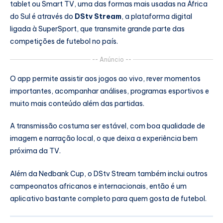
tablet ou Smart TV, uma das formas mais usadas na África
do Sul é através do
DStv Stream
, a plataforma digital
ligada à SuperSport, que transmite grande parte das
competições de futebol no país.
-- Anúncio --
O app permite assistir aos jogos ao vivo, rever momentos
importantes, acompanhar análises, programas esportivos e
muito mais conteúdo além das partidas.
A transmissão costuma ser estável, com boa qualidade de
imagem e narração local, o que deixa a experiência bem
próxima da TV.
Além da Nedbank Cup, o DStv Stream também inclui outros
campeonatos africanos e internacionais, então é um
aplicativo bastante completo para quem gosta de futebol.