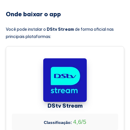
Onde baixar o app
Você pode instalar o
DStv Stream
de forma oficial nas
principais plataformas:
DStv Stream
4,6/5
Classificação: