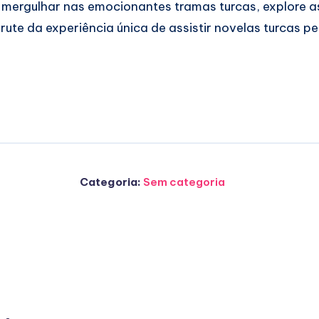
 mergulhar nas emocionantes tramas turcas, explore 
te da experiência única de assistir novelas turcas pel
Categoria:
Sem categoria