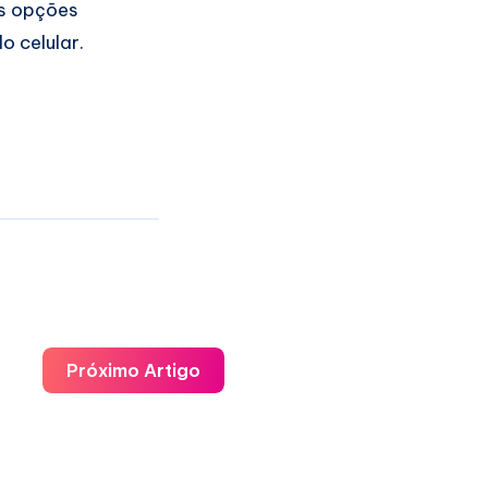
as opções
o celular.
Próximo Artigo