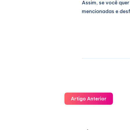
Assim, se você quer
mencionadas e desfru
Artigo Anterior