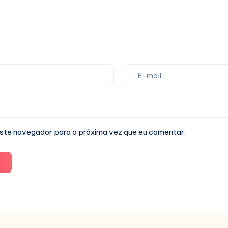
ste navegador para a próxima vez que eu comentar.
o