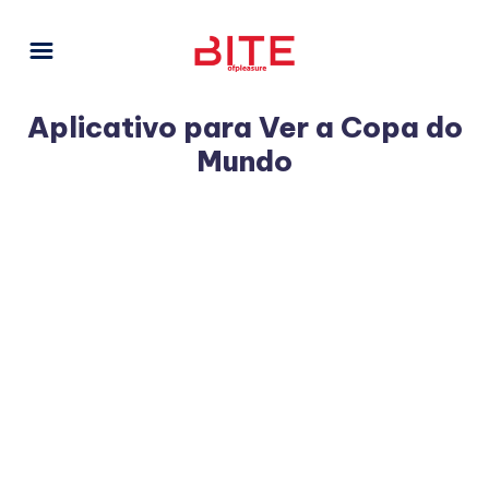
Aplicativo para Ver a Copa do
Mundo