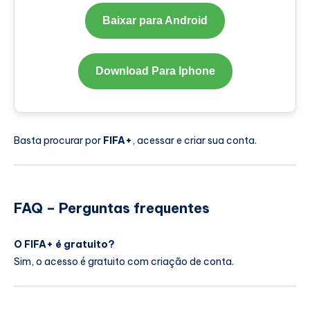
Baixar para Android
Download Para Iphone
Basta procurar por
FIFA+
, acessar e criar sua conta.
FAQ – Perguntas frequentes
O FIFA+ é gratuito?
Sim, o acesso é gratuito com criação de conta.