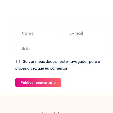
Salvar meus dados neste navegador para a
próxima vez que eu comentar.
Publicar comentário