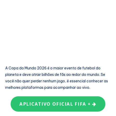
A Copa do Mundo 2026 é o maior evento de futebol do
planeta e deve atrair bilhões de fãs ao redor do mundo. Se
você não quer perder nenhum jogo, é essencial conhecer as
melhores plataformas para acompanhar ao vivo.
APLICATIVO OFICIAL FIFA +