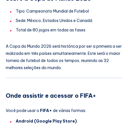
Tipo: Campeonato Mundial de Futebol
Sede: México, Estados Unidos e Canadá
Total de 80 jogos em todas as fases
A Copa do Mundo 2026 será histórica por ser a primeira a ser
realizada em três países simultaneamente. Este será o maior
torneio de futebol de todos os tempos, reunindo as 32
melhores seleções do mundo.
Onde assistir e acessar o FIFA+
Você pode usar o
FIFA+
de várias formas:
Android (Google Play Store)