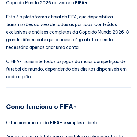
Copa do Mundo 2026 ao vivo é o
FIFA+
.
Esta é a plataforma oficial da FIFA, que disponibiliza
transmissões ao vivo de todas as partidas, conteúdos
exclusivos e análises completas da Copa do Mundo 2026. O
grande diferencial é que o acesso é
gratuito
, sendo
necessário apenas criar uma conta.
O FIFA+ transmite todos os jogos da maior competição de
futebol do mundo, dependendo dos direitos disponíveis em
cada região.
Como funciona o FIFA+
O funcionamento do
FIFA+
é simples e direto.
Após aceder à plataforma ou instalar a aplicação, basta: