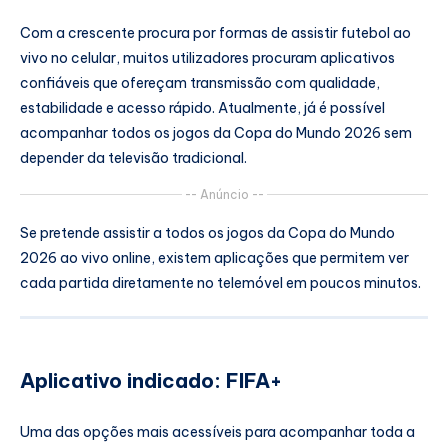
Com a crescente procura por formas de assistir futebol ao
vivo no celular, muitos utilizadores procuram aplicativos
confiáveis que ofereçam transmissão com qualidade,
estabilidade e acesso rápido. Atualmente, já é possível
acompanhar todos os jogos da Copa do Mundo 2026 sem
depender da televisão tradicional.
-- Anúncio --
Se pretende assistir a todos os jogos da Copa do Mundo
2026 ao vivo online, existem aplicações que permitem ver
cada partida diretamente no telemóvel em poucos minutos.
Aplicativo indicado:
FIFA+
Uma das opções mais acessíveis para acompanhar toda a