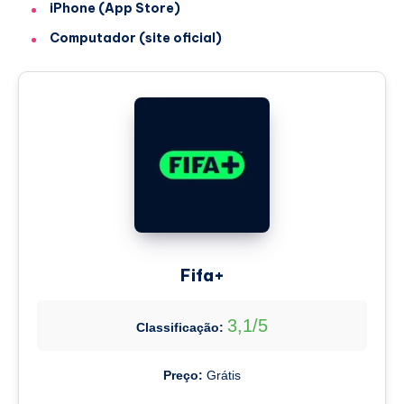
iPhone (App Store)
Computador (site oficial)
Fifa+
3,1/5
Classificação:
Preço:
Grátis