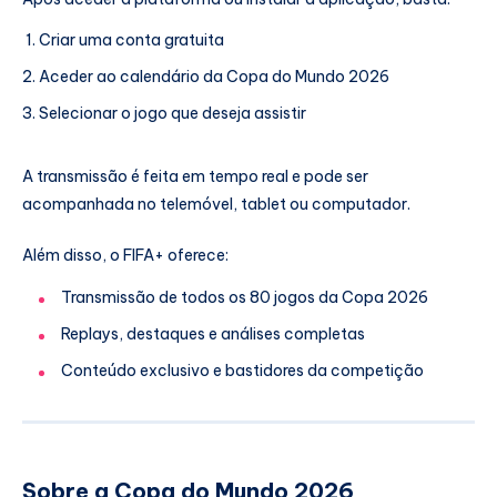
Criar uma conta gratuita
Aceder ao calendário da Copa do Mundo 2026
Selecionar o jogo que deseja assistir
A transmissão é feita em tempo real e pode ser
acompanhada no telemóvel, tablet ou computador.
Além disso, o FIFA+ oferece:
Transmissão de todos os 80 jogos da Copa 2026
Replays, destaques e análises completas
Conteúdo exclusivo e bastidores da competição
Sobre a Copa do Mundo 2026