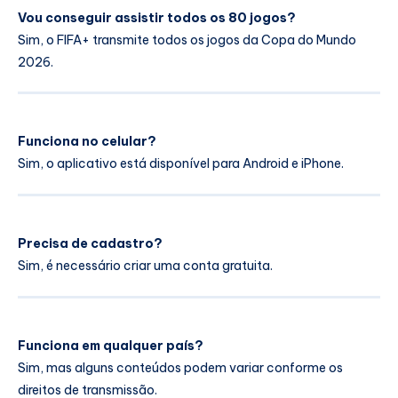
Vou conseguir assistir todos os 80 jogos?
Sim, o FIFA+ transmite todos os jogos da Copa do Mundo
2026.
Funciona no celular?
Sim, o aplicativo está disponível para Android e iPhone.
Precisa de cadastro?
Sim, é necessário criar uma conta gratuita.
Funciona em qualquer país?
Sim, mas alguns conteúdos podem variar conforme os
direitos de transmissão.