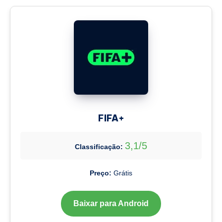
FIFA+
3,1/5
Classificação:
Preço:
Grátis
Baixar para Android