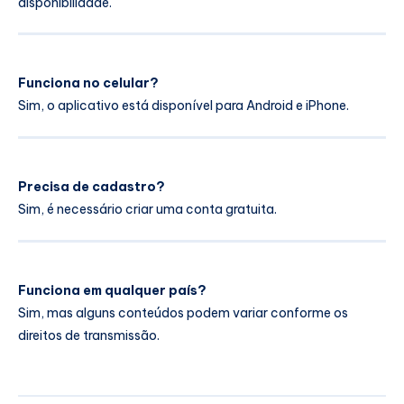
disponibilidade.
Funciona no celular?
Sim, o aplicativo está disponível para Android e iPhone.
Precisa de cadastro?
Sim, é necessário criar uma conta gratuita.
Funciona em qualquer país?
Sim, mas alguns conteúdos podem variar conforme os
direitos de transmissão.