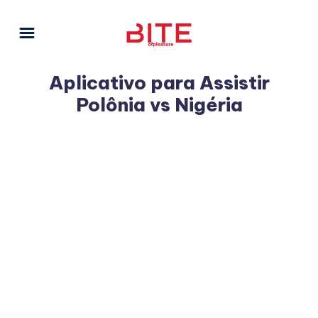
Aplicativo para Assistir
Polônia vs Nigéria