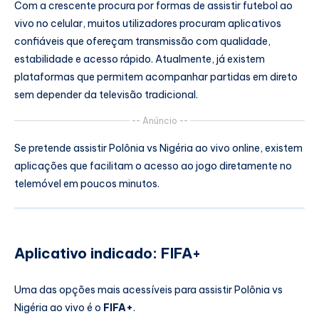
Com a crescente procura por formas de assistir futebol ao
vivo no celular, muitos utilizadores procuram aplicativos
confiáveis que ofereçam transmissão com qualidade,
estabilidade e acesso rápido. Atualmente, já existem
plataformas que permitem acompanhar partidas em direto
sem depender da televisão tradicional.
-- Anúncio --
Se pretende assistir Polônia vs Nigéria ao vivo online, existem
aplicações que facilitam o acesso ao jogo diretamente no
telemóvel em poucos minutos.
Aplicativo indicado: FIFA+
Uma das opções mais acessíveis para assistir Polônia vs
Nigéria ao vivo é o
FIFA+
.