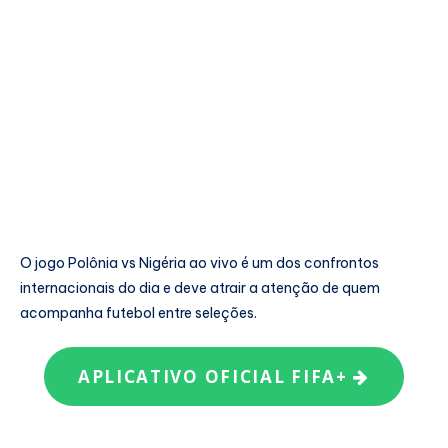
O jogo Polônia vs Nigéria ao vivo é um dos confrontos
internacionais do dia e deve atrair a atenção de quem
acompanha futebol entre seleções.
APLICATIVO OFICIAL FIFA+