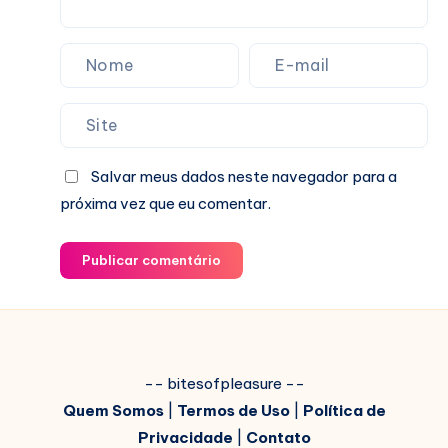
Salvar meus dados neste navegador para a
próxima vez que eu comentar.
Publicar comentário
-- bitesofpleasure --
Quem Somos
|
Termos de Uso
|
Política de
Privacidade
|
Contato