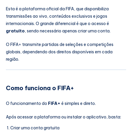
Esta é a plataforma oficial da FIFA, que disponibiliza
transmissões ao vivo, conteúdos exclusivos e jogos
internacionais. O grande diferencial é que o acesso é
gratuito
, sendo necessário apenas criar uma conta.
O FIFA+ transmite partidas de seleções e competições
globais, dependendo dos direitos disponíveis em cada
região.
Como funciona o FIFA+
O funcionamento do
FIFA+
é simples e direto.
Após acessar a plataforma ou instalar o aplicativo, basta:
Criar uma conta gratuita