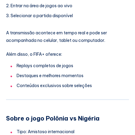
Entrar na área de jogos ao vivo
Selecionar a partida disponível
A transmissão acontece em tempo real e pode ser
acompanhada no celular, tablet ou computador.
Além disso, o FIFA+ oferece:
Replays completos de jogos
Destaques e melhores momentos
Conteúdos exclusivos sobre seleções
Sobre o jogo Polônia vs Nigéria
Tipo: Amistoso internacional