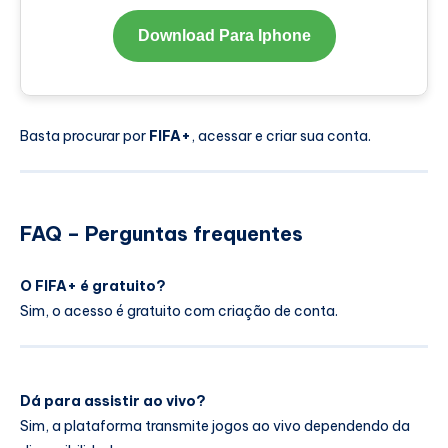
Download Para Iphone
Basta procurar por
FIFA+
, acessar e criar sua conta.
FAQ – Perguntas frequentes
O FIFA+ é gratuito?
Sim, o acesso é gratuito com criação de conta.
Dá para assistir ao vivo?
Sim, a plataforma transmite jogos ao vivo dependendo da