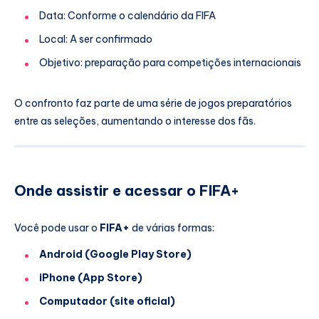
Data: Conforme o calendário da FIFA
Local: A ser confirmado
Objetivo: preparação para competições internacionais
O confronto faz parte de uma série de jogos preparatórios
entre as seleções, aumentando o interesse dos fãs.
Onde assistir e acessar o FIFA+
Você pode usar o
FIFA+
de várias formas:
Android (Google Play Store)
iPhone (App Store)
Computador (site oficial)