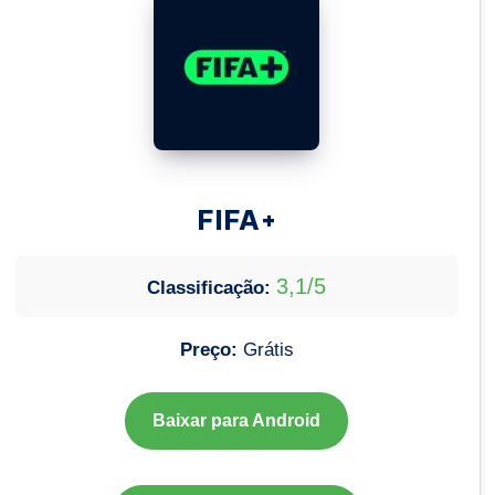
FIFA+
3,1/5
Classificação:
Preço:
Grátis
Baixar para Android