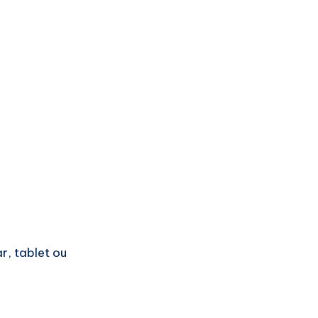
, tablet ou