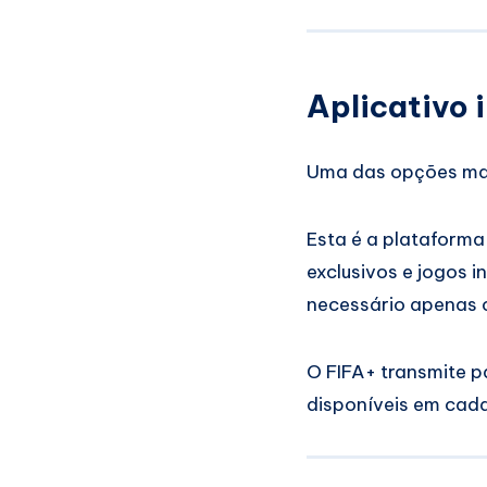
Aplicativo 
Uma das opções mai
Esta é a plataforma 
exclusivos e jogos i
necessário apenas c
O FIFA+ transmite p
disponíveis em cada