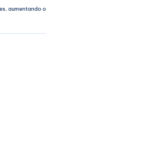
ções, aumentando o