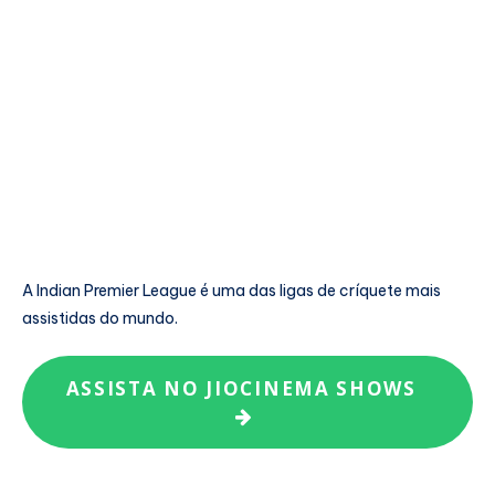
A
Indian Premier League
é uma das ligas de críquete mais
assistidas do mundo.
ASSISTA NO JIOCINEMA SHOWS