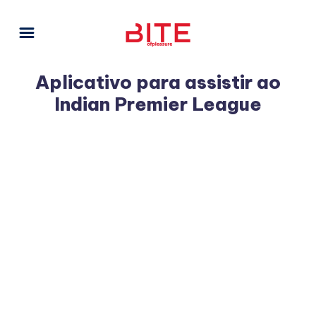
Aplicativo para assistir ao
Indian Premier League