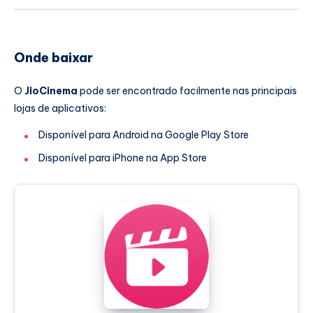
Onde baixar
O
JioCinema
pode ser encontrado facilmente nas principais
lojas de aplicativos:
Disponível para Android na Google Play Store
Disponível para iPhone na App Store