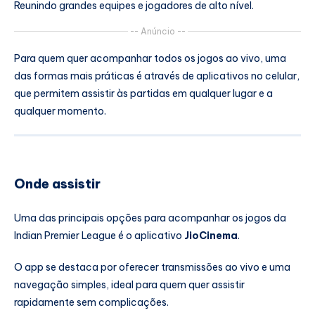
Reunindo grandes equipes e jogadores de alto nível.
-- Anúncio --
Para quem quer acompanhar todos os jogos ao vivo, uma
das formas mais práticas é através de aplicativos no celular,
que permitem assistir às partidas em qualquer lugar e a
qualquer momento.
Onde assistir
Uma das principais opções para acompanhar os jogos da
Indian Premier League
é o aplicativo
JioCinema
.
O app se destaca por oferecer transmissões ao vivo e uma
navegação simples, ideal para quem quer assistir
rapidamente sem complicações.