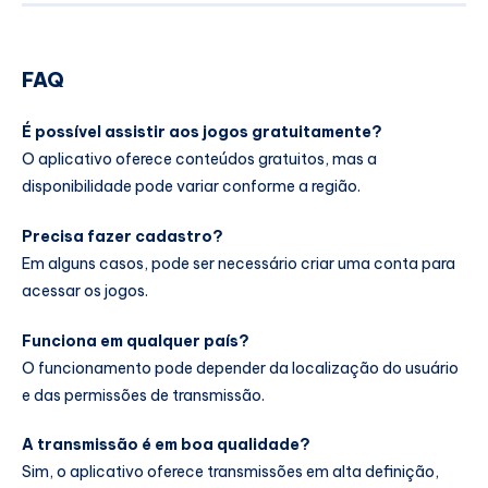
FAQ
É possível assistir aos jogos gratuitamente?
O aplicativo oferece conteúdos gratuitos, mas a
disponibilidade pode variar conforme a região.
Precisa fazer cadastro?
Em alguns casos, pode ser necessário criar uma conta para
acessar os jogos.
Funciona em qualquer país?
O funcionamento pode depender da localização do usuário
e das permissões de transmissão.
A transmissão é em boa qualidade?
Sim, o aplicativo oferece transmissões em alta definição,