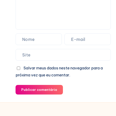
Salvar meus dados neste navegador para a
próxima vez que eu comentar.
Publicar comentário