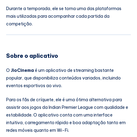
Durante a temporada, ele se torna uma das plataformas
mais utilizadas para acompanhar cada partida da
competição.
Sobre o aplicativo
O
JioCinema
é um aplicativo de streaming bastante
popular, que disponibiliza conteúdos variados, incluindo
eventos esportivos ao vivo.
Para os fãs de críquete, ele é uma ótima alternativa para
assistir aos jogos da
Indian Premier League
com qualidade e
estabilidade. O aplicativo conta com uma interface
intuitiva, carregamento rápido e boa adaptação tanto em
redes móveis quanto em Wi-Fi.