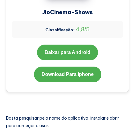
JioCinema-Shows
4,8/5
Classificação:
Baixar para Android
Download Para Iphone
Basta pesquisar pelo nome do aplicativo, instalar e abrir
para começar a usar.