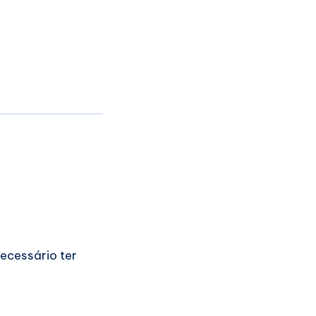
necessário ter