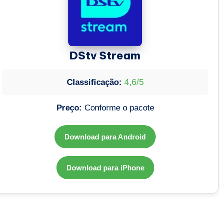
DStv Stream
4,6/5
Classificação:
Preço:
Conforme o pacote
Download para Android
Download para iPhone