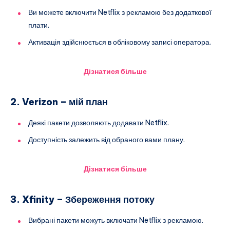
Ви можете включити Netflix з рекламою без додаткової
плати.
Активація здійснюється в обліковому записі оператора.
Дізнатися більше
2. Verizon – мій план
Деякі пакети дозволяють додавати Netflix.
Доступність залежить від обраного вами плану.
Дізнатися більше
3. Xfinity – Збереження потоку
Вибрані пакети можуть включати Netflix з рекламою.