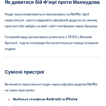
Як дивитися бій Ф'юрі проти Махмудова
Подія транслюватиметься ексклюзивно на Netflix. Щоб
переглянути, просто відкрийте офіційний додаток на своєму
пристрої або зайдіть на веб-сайт платформи через браузер.
Головний кард заплановано розпочати о 19:00 у Великій
Британії, тоді як попередні бої розпочнуться перед головною
подією.
Сумісні пристрої
Ви можете переглянути подію через офіційні додатки Netflix
на таких пристроях:
Мобільні телефони Android та iPhone