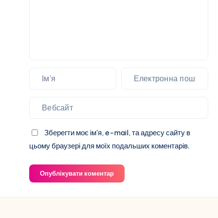
Зберегти моє ім'я, e-mail, та адресу сайту в
цьому браузері для моїх подальших коментарів.
Опублікувати коментар