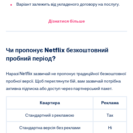
Варіант залежить від укладеного договору на послугу.
Дізнатися більше
Чи пропонує Netflix безкоштовний
пробний період?
Наразі Netflix зазвичай не пропонує традиційної безкоштовної
пробної версії. Щоб переглянути бій, вам зазвичай потрібна
активна підписка або доступ через партнерський пакет.
Квартира
Реклама
Стандартний з рекламою
Так
Стандартна версія без реклами
Ні