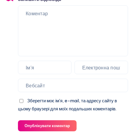
Зберегти моє ім'я, e-mail, та адресу сайту в
цьому браузері для моїх подальших коментарів.
Опублікувати коментар