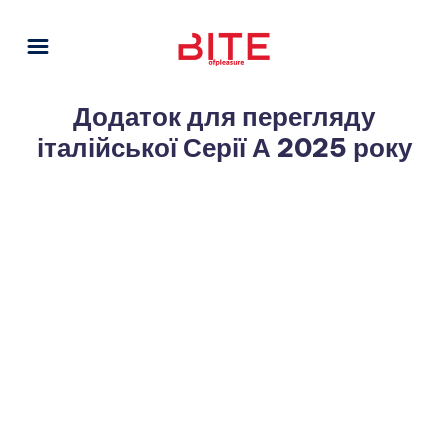
Додаток для перегляду
італійської Серії А 2025 року