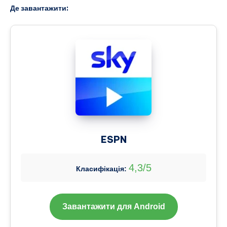
Де завантажити:
ESPN
4,3/5
Класифікація:
Завантажити для Android