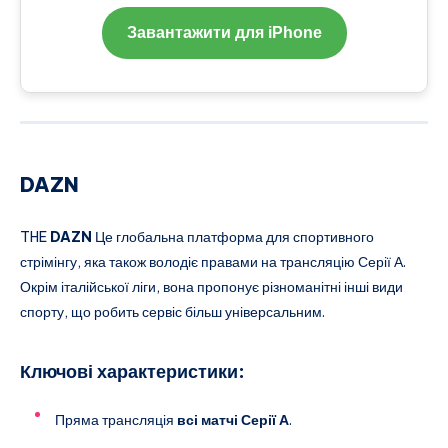
Завантажити для iPhone
DAZN
THE
DAZN
Це глобальна платформа для спортивного
стрімінгу, яка також володіє правами на трансляцію Серії А.
Окрім італійської ліги, вона пропонує різноманітні інші види
спорту, що робить сервіс більш універсальним.
Ключові характеристики:
Пряма трансляція
всі матчі Серії А
.