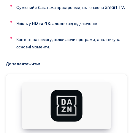
Сумісний з багатьма пристроями, включаючи Smart TV.
Якість у
HD та 4K
залежно від підключення.
Контент на вимогу, включаючи програми, аналітику та
основні моменти.
Де завантажити: