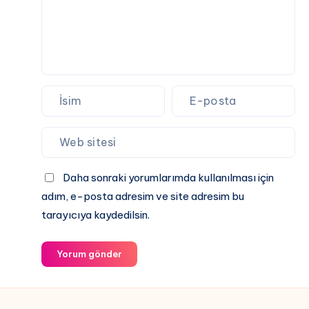
Daha sonraki yorumlarımda kullanılması için
adım, e-posta adresim ve site adresim bu
tarayıcıya kaydedilsin.
Yorum gönder