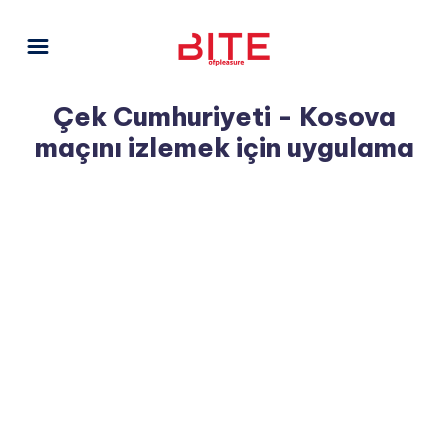
Çek Cumhuriyeti - Kosova
maçını izlemek için uygulama