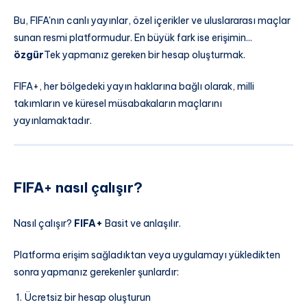
Bu, FIFA'nın canlı yayınlar, özel içerikler ve uluslararası maçlar
sunan resmi platformudur. En büyük fark ise erişimin...
özgür
Tek yapmanız gereken bir hesap oluşturmak.
FIFA+, her bölgedeki yayın haklarına bağlı olarak, milli
takımların ve küresel müsabakaların maçlarını
yayınlamaktadır.
FIFA+ nasıl çalışır?
Nasıl çalışır?
FIFA+
Basit ve anlaşılır.
Platforma erişim sağladıktan veya uygulamayı yükledikten
sonra yapmanız gerekenler şunlardır:
Ücretsiz bir hesap oluşturun