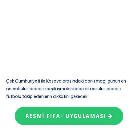
Çek Cumhuriyeti ile Kosova arasındaki canlı maç, günün en
önemli uluslararası karşılaşmalarından biri ve uluslararası
futbolu takip edenlerin dikkatini çekecek.
RESMI FIFA+ UYGULAMASI