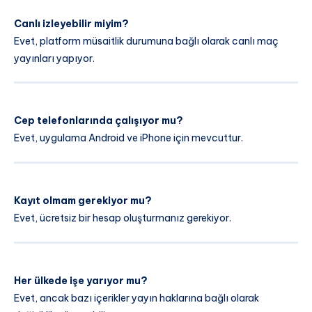
Canlı izleyebilir miyim?
Evet, platform müsaitlik durumuna bağlı olarak canlı maç
yayınları yapıyor.
Cep telefonlarında çalışıyor mu?
Evet, uygulama Android ve iPhone için mevcuttur.
Kayıt olmam gerekiyor mu?
Evet, ücretsiz bir hesap oluşturmanız gerekiyor.
Her ülkede işe yarıyor mu?
Evet, ancak bazı içerikler yayın haklarına bağlı olarak