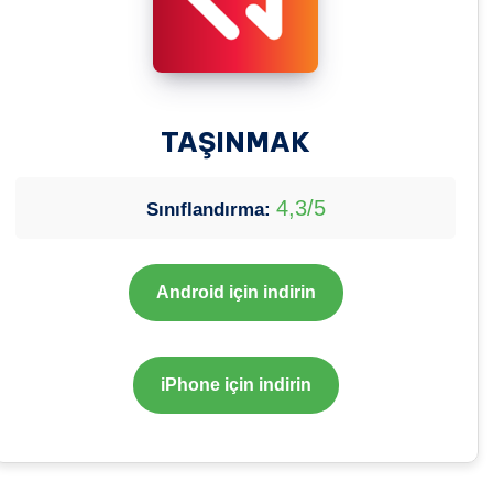
TAŞINMAK
4,3/5
Sınıflandırma:
Android için indirin
iPhone için indirin