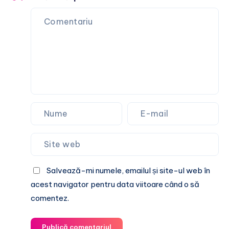
Salvează-mi numele, emailul și site-ul web în
acest navigator pentru data viitoare când o să
comentez.
Publică comentariul