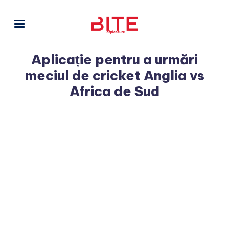
Aplicație pentru a urmări
meciul de cricket Anglia vs
Africa de Sud