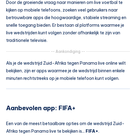
Door de groeiende vraag naar manieren om live voetbal te
kijken op mobiele telefoons, zoeken veel gebruikers naar
betrouwbare apps die hoogwaardige, stabiele streaming en
snelle toegang bieden. Er bestaan al platforms waarmee je
live wedstrijden kunt volgen zonder afhankelijk te zijn van
traditionele televisie.
-- Aankondiging --
Als je de wedstrijd Zuid-Afrika tegen Panama live online wilt
bekijken, zijn er apps waarmee je de wedstrijd binnen enkele
minuten rechtstreeks op je mobiele telefoon kunt volgen.
Aanbevolen app: FIFA+
Een van de meest betaalbare opties om de wedstrijd Zuid-
Afrika tegen Panama live te bekijken is...
FIFA+
.