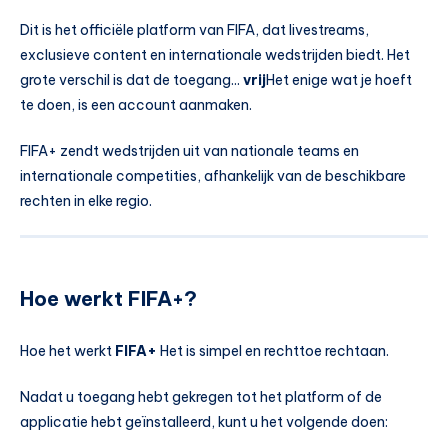
Dit is het officiële platform van FIFA, dat livestreams,
exclusieve content en internationale wedstrijden biedt. Het
grote verschil is dat de toegang...
vrij
Het enige wat je hoeft
te doen, is een account aanmaken.
FIFA+ zendt wedstrijden uit van nationale teams en
internationale competities, afhankelijk van de beschikbare
rechten in elke regio.
Hoe werkt FIFA+?
Hoe het werkt
FIFA+
Het is simpel en rechttoe rechtaan.
Nadat u toegang hebt gekregen tot het platform of de
applicatie hebt geïnstalleerd, kunt u het volgende doen: