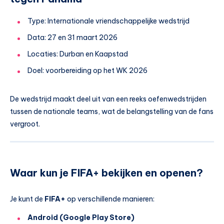
Type: Internationale vriendschappelijke wedstrijd
Data: 27 en 31 maart 2026
Locaties: Durban en Kaapstad
Doel: voorbereiding op het WK 2026
De wedstrijd maakt deel uit van een reeks oefenwedstrijden
tussen de nationale teams, wat de belangstelling van de fans
vergroot.
Waar kun je FIFA+ bekijken en openen?
Je kunt de
FIFA+
op verschillende manieren:
Android (Google Play Store)