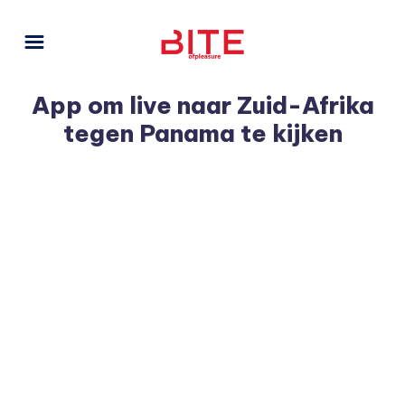
App om live naar Zuid-Afrika
tegen Panama te kijken