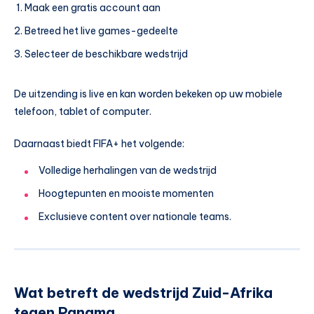
Maak een gratis account aan
Betreed het live games-gedeelte
Selecteer de beschikbare wedstrijd
De uitzending is live en kan worden bekeken op uw mobiele
telefoon, tablet of computer.
Daarnaast biedt FIFA+ het volgende:
Volledige herhalingen van de wedstrijd
Hoogtepunten en mooiste momenten
Exclusieve content over nationale teams.
Wat betreft de wedstrijd Zuid-Afrika
tegen Panama