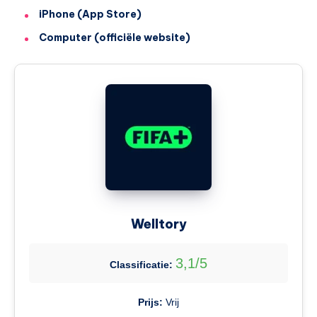
iPhone (App Store)
Computer (officiële website)
Welltory
3,1/5
Classificatie:
Prijs:
Vrij