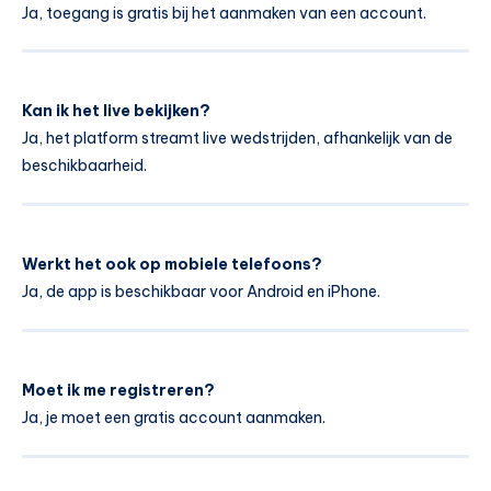
Ja, toegang is gratis bij het aanmaken van een account.
Kan ik het live bekijken?
Ja, het platform streamt live wedstrijden, afhankelijk van de
beschikbaarheid.
Werkt het ook op mobiele telefoons?
Ja, de app is beschikbaar voor Android en iPhone.
Moet ik me registreren?
Ja, je moet een gratis account aanmaken.