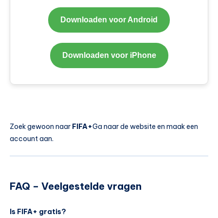
Downloaden voor Android
Downloaden voor iPhone
Zoek gewoon naar
FIFA+
Ga naar de website en maak een
account aan.
FAQ – Veelgestelde vragen
Is FIFA+ gratis?