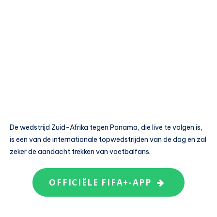
De wedstrijd Zuid-Afrika tegen Panama, die live te volgen is,
is een van de internationale topwedstrijden van de dag en zal
zeker de aandacht trekken van voetbalfans.
OFFICIËLE FIFA+-APP