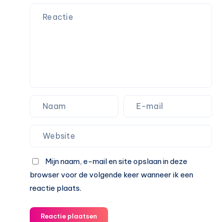
Mijn naam, e-mail en site opslaan in deze
browser voor de volgende keer wanneer ik een
reactie plaats.
Reactie plaatsen