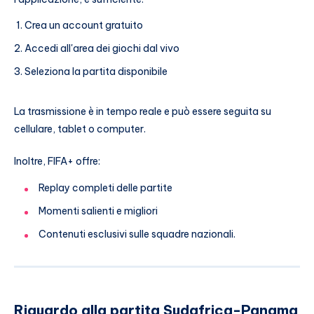
Crea un account gratuito
Accedi all'area dei giochi dal vivo
Seleziona la partita disponibile
La trasmissione è in tempo reale e può essere seguita su
cellulare, tablet o computer.
Inoltre, FIFA+ offre:
Replay completi delle partite
Momenti salienti e migliori
Contenuti esclusivi sulle squadre nazionali.
Riguardo alla partita Sudafrica-Panama