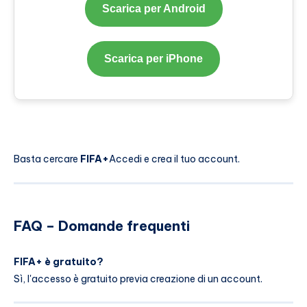
Scarica per Android
Scarica per iPhone
Basta cercare
FIFA+
Accedi e crea il tuo account.
FAQ – Domande frequenti
FIFA+ è gratuito?
Sì, l'accesso è gratuito previa creazione di un account.