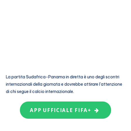
La partita Sudafrica-Panama in diretta è uno degli scontri
internazionali della giornata e dovrebbe attirare l'attenzione
di chi segue il calcio internazionale.
APP UFFICIALE FIFA+