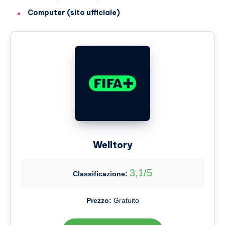
Computer (sito ufficiale)
Welltory
3,1/5
Classificazione:
Prezzo:
Gratuito