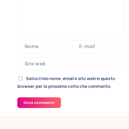
Salva il mio nome, email e sito web in questo
browser per la prossima volta che commento.
Invia commento