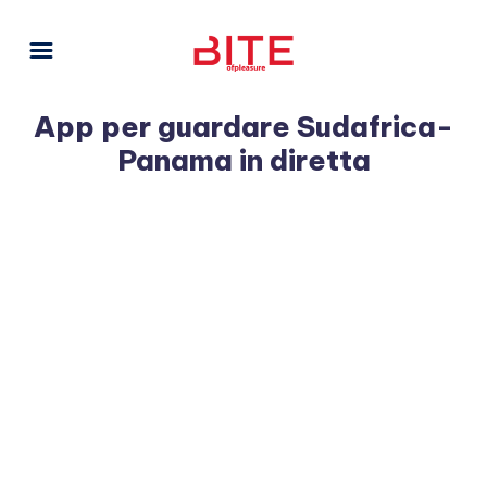
App per guardare Sudafrica-
Panama in diretta