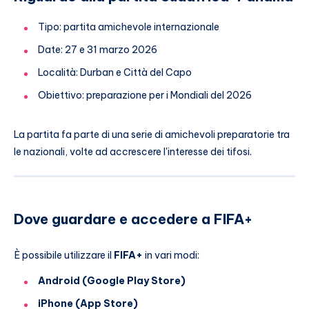
Tipo: partita amichevole internazionale
Date: 27 e 31 marzo 2026
Località: Durban e Città del Capo
Obiettivo: preparazione per i Mondiali del 2026
La partita fa parte di una serie di amichevoli preparatorie tra
le nazionali, volte ad accrescere l'interesse dei tifosi.
Dove guardare e accedere a FIFA+
È possibile utilizzare il
FIFA+
in vari modi:
Android (Google Play Store)
iPhone (App Store)