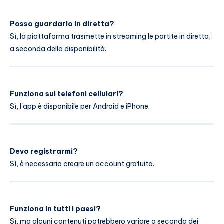
Posso guardarlo in diretta?
Sì, la piattaforma trasmette in streaming le partite in diretta,
a seconda della disponibilità.
Funziona sui telefoni cellulari?
Sì, l'app è disponibile per Android e iPhone.
Devo registrarmi?
Sì, è necessario creare un account gratuito.
Funziona in tutti i paesi?
Sì, ma alcuni contenuti potrebbero variare a seconda dei