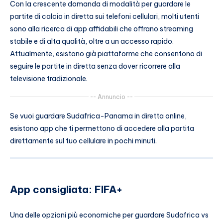
Con la crescente domanda di modalità per guardare le
partite di calcio in diretta sui telefoni cellulari, molti utenti
sono alla ricerca di app affidabili che offrano streaming
stabile e di alta qualità, oltre a un accesso rapido.
Attualmente, esistono già piattaforme che consentono di
seguire le partite in diretta senza dover ricorrere alla
televisione tradizionale.
-- Annuncio --
Se vuoi guardare Sudafrica-Panama in diretta online,
esistono app che ti permettono di accedere alla partita
direttamente sul tuo cellulare in pochi minuti.
App consigliata: FIFA+
Una delle opzioni più economiche per guardare Sudafrica vs