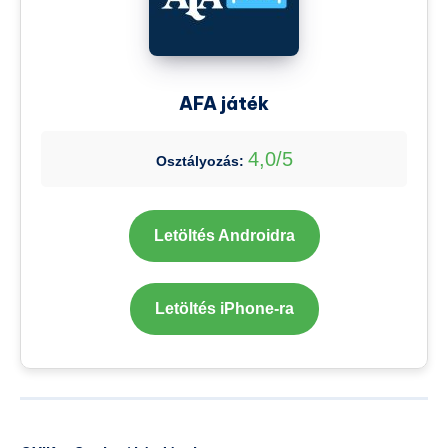
AFA játék
4,0/5
Osztályozás:
Letöltés Androidra
Letöltés iPhone-ra