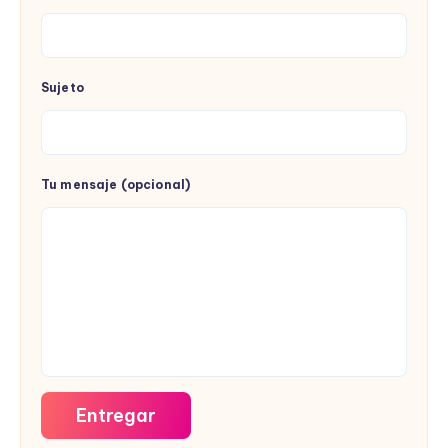
Sujeto
Tu mensaje (opcional)