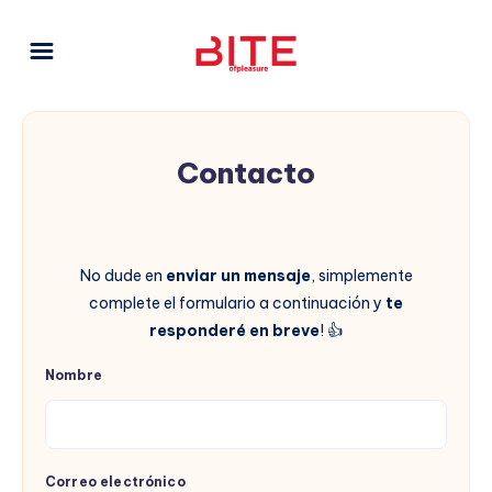
Contacto
No dude en
enviar un mensaje
, simplemente
complete el formulario a continuación y
te
responderé en breve
! 👍
Nombre
Correo electrónico