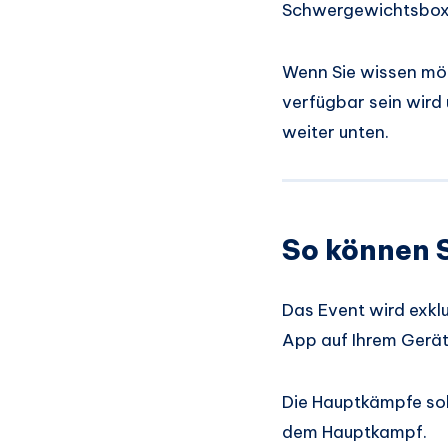
Schwergewichtsbox
Wenn Sie wissen möc
verfügbar sein wird
weiter unten.
So können 
Das Event wird exklu
App auf Ihrem Gerät 
Die Hauptkämpfe sol
dem Hauptkampf.