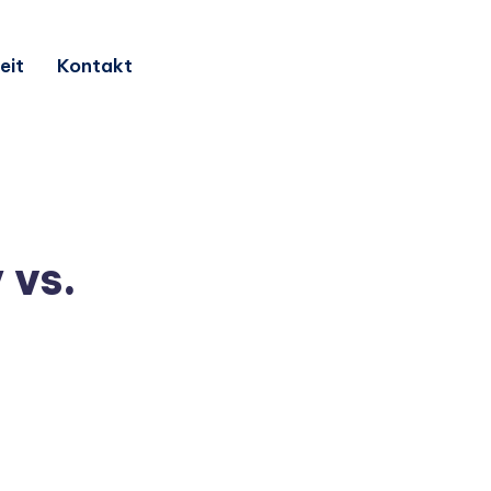
eit
Kontakt
 vs.