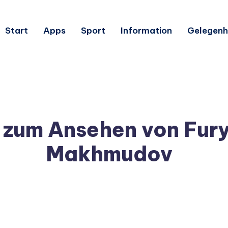
Start
Apps
Sport
Information
Gelegenh
zum Ansehen von Fury
Makhmudov