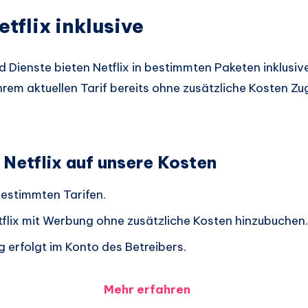
etflix inklusive
Dienste bieten Netflix in bestimmten Paketen inklusive 
Ihrem aktuellen Tarif bereits ohne zusätzliche Kosten Zu
 Netflix auf unsere Kosten
bestimmten Tarifen.
tflix mit Werbung ohne zusätzliche Kosten hinzubuchen.
g erfolgt im Konto des Betreibers.
Mehr erfahren