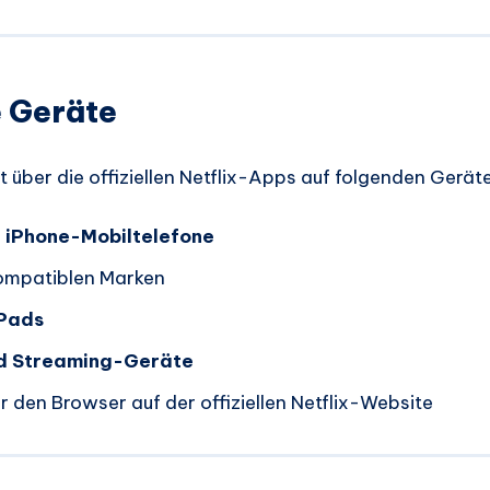
 Geräte
 über die offiziellen Netflix-Apps auf folgenden Gerät
 iPhone-Mobiltelefone
mpatiblen Marken
iPads
d Streaming-Geräte
r den Browser auf der offiziellen Netflix-Website