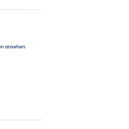
en ansehen: