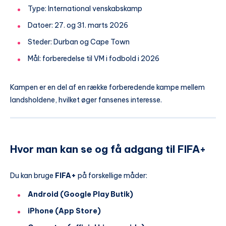
Type: International venskabskamp
Datoer: 27. og 31. marts 2026
Steder: Durban og Cape Town
Mål: forberedelse til VM i fodbold i 2026
Kampen er en del af en række forberedende kampe mellem
landsholdene, hvilket øger fansenes interesse.
Hvor man kan se og få adgang til FIFA+
Du kan bruge
FIFA+
på forskellige måder:
Android (Google Play Butik)
iPhone (App Store)