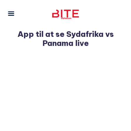
App til at se Sydafrika vs
Panama live