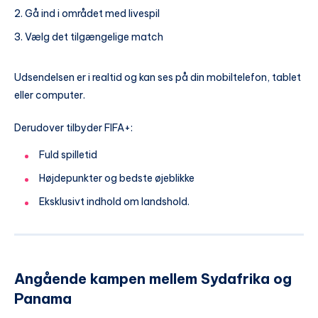
Gå ind i området med livespil
Vælg det tilgængelige match
Udsendelsen er i realtid og kan ses på din mobiltelefon, tablet
eller computer.
Derudover tilbyder FIFA+:
Fuld spilletid
Højdepunkter og bedste øjeblikke
Eksklusivt indhold om landshold.
Angående kampen mellem Sydafrika og
Panama