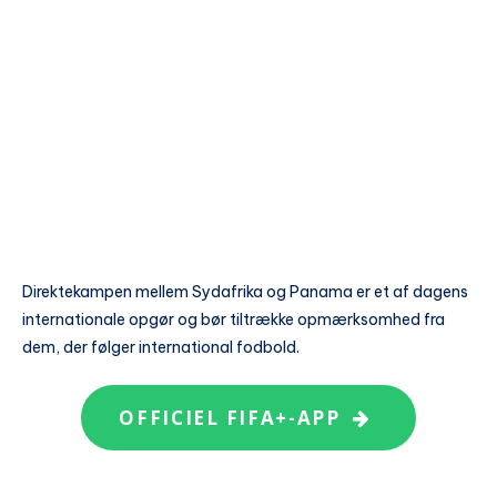
Direktekampen mellem Sydafrika og Panama er et af dagens
internationale opgør og bør tiltrække opmærksomhed fra
dem, der følger international fodbold.
OFFICIEL FIFA+-APP