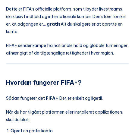
Dette er FIFA's officielle platform, som tilbyder livestreams,
eksklusivt indhold og internationale kampe. Den store forskel
er, at adgangen er...
gratis
Alt du skal gøre er at oprette en
konto.
FIFA+ sender kampe fra nationale hold og globale turneringer,
afhængigt af de tilgængelige rettigheder i hver region.
Hvordan fungerer FIFA+?
Sådan fungerer det
FIFA+
Det er enkelt og ligetil.
Når du har tilgået platformen eller installeret applikationen,
skal du blot:
Opret en gratis konto