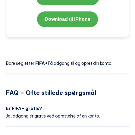
Download til iPhone
Bare søg efter
FIFA+
Få adgang til og opret din konto.
FAQ – Ofte stillede spørgsmål
Er FIFA+ gratis?
Ja, adgang er gratis ved oprettelse af en konto.