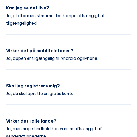
Kan jeg se det live?
Ja, platformen streamer livekampe afhængigt af
tilgængelighed.
Virker det på mobiltelefoner?
Ja, appen er tilgængelig til Android og iPhone.
Skal jeg registrere mig?
Ja, du skal oprette en gratis konto.
Virker det i alle lande?
Ja, men noget indhold kan variere afhængigt af
senderettighederne.