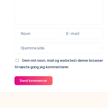
Gem mit navn, mail og websted i denne browser
til næste gang jeg kommenterer.
Send kommentar