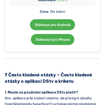
Cena:
Dle balení
Stáhnout pro Android
Stáhnout pro iPhone
❓ Často kladené otázky – Často kladené
otázky o aplikaci DStv a kriketu
1. Musím za používání aplikace DStv platit?
Ano, aplikace je ke stažení zdarma, ale přístup k obsahu
(například kanálu SuperSport) vyžaduje platné předplatné