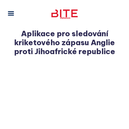
Aplikace pro sledování
kriketového zápasu Anglie
proti Jihoafrické republice