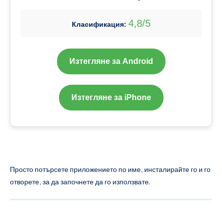
4,8/5
Класификация:
Изтегляне за Android
Изтегляне за iPhone
Просто потърсете приложението по име, инсталирайте го и го
отворете, за да започнете да го използвате.