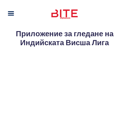
Приложение за гледане на
Индийската Висша Лига