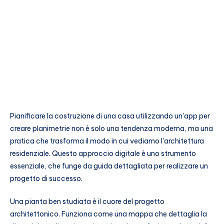
Pianificare la costruzione di una casa utilizzando un'app per
creare planimetrie non è solo una tendenza moderna, ma una
pratica che trasforma il modo in cui vediamo l'architettura
residenziale. Questo approccio digitale è uno strumento
essenziale, che funge da guida dettagliata per realizzare un
progetto di successo.
Una pianta ben studiata è il cuore del progetto
architettonico. Funziona come una mappa che dettaglia la