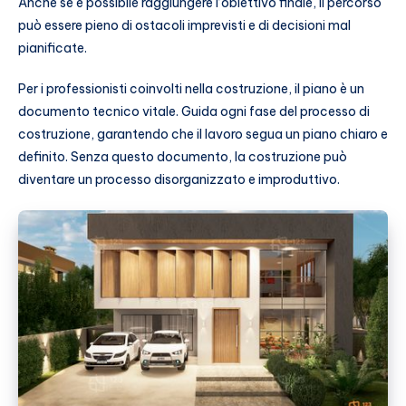
Anche se è possibile raggiungere l’obiettivo finale, il percorso
può essere pieno di ostacoli imprevisti e di decisioni mal
pianificate.
Per i professionisti coinvolti nella costruzione, il piano è un
documento tecnico vitale. Guida ogni fase del processo di
costruzione, garantendo che il lavoro segua un piano chiaro e
definito. Senza questo documento, la costruzione può
diventare un processo disorganizzato e improduttivo.