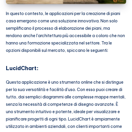
In questo contesto, le applicazioni per la creazione di piani
casa emergono come una soluzione innovativa. Non solo
semplificano il processo di elaborazione dei piani, ma
rendono anche l'architettura più accessibile a coloro che non
hanno una formazione specializzata nel settore. Tra le
opzioni disponibili sul mercato, spiccano le seguenti:
LucidChart
:
Questa applicazione è uno strumento online che si distingue
per la sua versatilità e facilità d'uso. Con esso puoi creare di
tutto, dai semplici diagrammi alle complesse mappe mentali,
senza la necessità di competenze di disegno avanzate. È
uno strumento intuitivo e potente, ideale per visualizzare e
pianificare progetti di ogni tipo. LucidChart è ampiamente
utilizzato in ambienti aziendali, con clienti importanti come