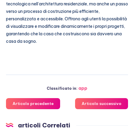
tecnologica nell’architettura residenziale, ma anche un passo
verso un processo di costruzione più efficiente,
personalizzato e accessibile. Offrono agli utenti la possibilità
di visualizzare e modificare dinamicamente i propri progetti,
garantendo che la casa che costruiscono sia davvero una
casa da sogno.
app
Classificato in:
Articolo precedente
Articolo successivo
articoli Correlati