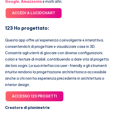
Google
,
Amazzonia
e molti altri.
ACCEDI A LUCIDCHART
123 Ho progettato
:
Questa app offre un'esperienza coinvolgente e interattiva,
consentendoti di progettare e visualizzare case in 3D.
Consente agli utenti di giocare con diverse configurazioni,
colori e texture di mobili, contribuendo a dare vita al progetto
dei loro sogni. La sua interfaccia user-friendly e gli strumenti
intuitivi rendono la progettazione architettonica accessibile
anche a chi non ha esperienza precedente in architettura o
interior design.
ACCESSO 123 PROGETTI
Creatore di planimetrie
: