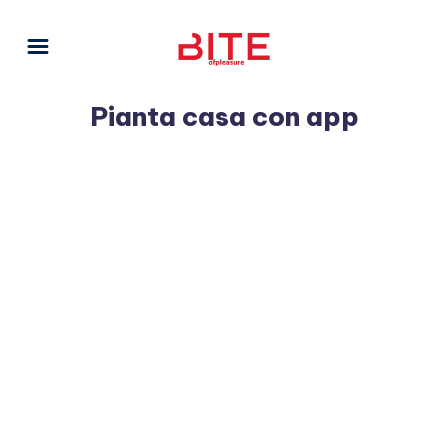
Pianta casa con app