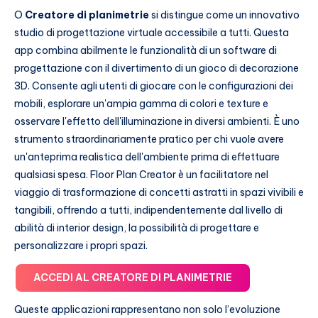
O
Creatore di planimetrie
si distingue come un innovativo
studio di progettazione virtuale accessibile a tutti. Questa
app combina abilmente le funzionalità di un software di
progettazione con il divertimento di un gioco di decorazione
3D. Consente agli utenti di giocare con le configurazioni dei
mobili, esplorare un'ampia gamma di colori e texture e
osservare l'effetto dell'illuminazione in diversi ambienti. È uno
strumento straordinariamente pratico per chi vuole avere
un'anteprima realistica dell'ambiente prima di effettuare
qualsiasi spesa. Floor Plan Creator è un facilitatore nel
viaggio di trasformazione di concetti astratti in spazi vivibili e
tangibili, offrendo a tutti, indipendentemente dal livello di
abilità di interior design, la possibilità di progettare e
personalizzare i propri spazi.
ACCEDI AL CREATORE DI PLANIMETRIE
Queste applicazioni rappresentano non solo l’evoluzione