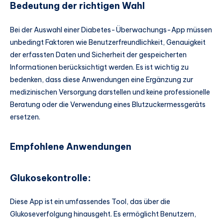
Bedeutung der richtigen Wahl
Bei der Auswahl einer Diabetes-Überwachungs-App müssen
unbedingt Faktoren wie Benutzerfreundlichkeit, Genauigkeit
der erfassten Daten und Sicherheit der gespeicherten
Informationen berücksichtigt werden. Es ist wichtig zu
bedenken, dass diese Anwendungen eine Ergänzung zur
medizinischen Versorgung darstellen und keine professionelle
Beratung oder die Verwendung eines Blutzuckermessgeräts
ersetzen.
Empfohlene Anwendungen
Glukosekontrolle
:
Diese App ist ein umfassendes Tool, das über die
Glukoseverfolgung hinausgeht. Es ermöglicht Benutzern,