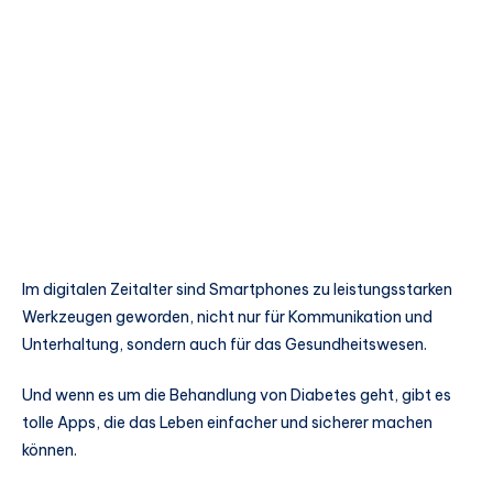
Im digitalen Zeitalter sind Smartphones zu leistungsstarken
Werkzeugen geworden, nicht nur für Kommunikation und
Unterhaltung, sondern auch für das Gesundheitswesen.
Und wenn es um die Behandlung von Diabetes geht, gibt es
tolle Apps, die das Leben einfacher und sicherer machen
können.