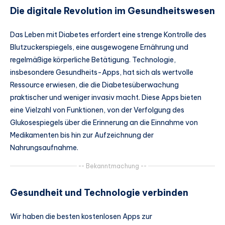
Die digitale Revolution im Gesundheitswesen
Das Leben mit Diabetes erfordert eine strenge Kontrolle des
Blutzuckerspiegels, eine ausgewogene Ernährung und
regelmäßige körperliche Betätigung. Technologie,
insbesondere Gesundheits-Apps, hat sich als wertvolle
Ressource erwiesen, die die Diabetesüberwachung
praktischer und weniger invasiv macht. Diese Apps bieten
eine Vielzahl von Funktionen, von der Verfolgung des
Glukosespiegels über die Erinnerung an die Einnahme von
Medikamenten bis hin zur Aufzeichnung der
Nahrungsaufnahme.
-- Bekanntmachung --
Gesundheit und Technologie verbinden
Wir haben die besten kostenlosen Apps zur