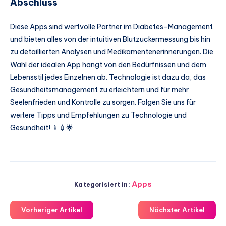
Abschluss
Diese Apps sind wertvolle Partner im Diabetes-Management
und bieten alles von der intuitiven Blutzuckermessung bis hin
zu detaillierten Analysen und Medikamentenerinnerungen. Die
Wahl der idealen App hängt von den Bedürfnissen und dem
Lebensstil jedes Einzelnen ab. Technologie ist dazu da, das
Gesundheitsmanagement zu erleichtern und für mehr
Seelenfrieden und Kontrolle zu sorgen. Folgen Sie uns für
weitere Tipps und Empfehlungen zu Technologie und
Gesundheit! 📱💉🌟
Apps
Kategorisiert in:
Vorheriger Artikel
Nächster Artikel