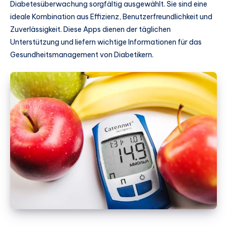
Diabetesüberwachung sorgfältig ausgewählt. Sie sind eine
ideale Kombination aus Effizienz, Benutzerfreundlichkeit und
Zuverlässigkeit. Diese Apps dienen der täglichen
Unterstützung und liefern wichtige Informationen für das
Gesundheitsmanagement von Diabetikern.