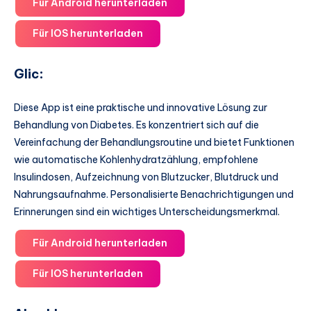
Für Android herunterladen
Für IOS herunterladen
Glic
:
Diese App ist eine praktische und innovative Lösung zur
Behandlung von Diabetes. Es konzentriert sich auf die
Vereinfachung der Behandlungsroutine und bietet Funktionen
wie automatische Kohlenhydratzählung, empfohlene
Insulindosen, Aufzeichnung von Blutzucker, Blutdruck und
Nahrungsaufnahme. Personalisierte Benachrichtigungen und
Erinnerungen sind ein wichtiges Unterscheidungsmerkmal.
Für Android herunterladen
Für IOS herunterladen