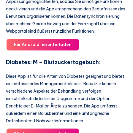
Anpassungsmöglichkeiten, sodass Sie unnötige Funktionen
deaktivieren und die App entsprechend den Bedürfnissen des
Benutzers organisieren können. Die Datensynchronisierung
über mehrere Geräte hinweg und der Fernzugriff über ein
Webportal sind äußerst nützliche Funktionen.
Für Android herunterladen
Diabetes: M – Blutzuckertagebuch
:
Diese App ist für alle Arten von Diabetes geeignet und bietet
ein umfassendes Managementerlebnis. Benutzer können
verschiedene Aspekte der Behandlung verfolgen,
einschließlich detaillierter Diagramme und der Option,
Berichte per E-Mail an Ärzte zu senden. Die App umfasst
außerdem einen Bolusberater und eine umfangreiche
Datenbank mit Nährwertinformationen.