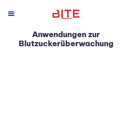
Anwendungen zur
Blutzuckerüberwachung