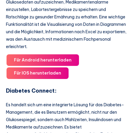
Glukosedaten aufzuzeichnen, Medikamentenalarme
einzustellen, Labortestergebnisse zu speichern und
Ratschläge zu gesunder Ernährung zu erhalten. Eine wichtige
Funktionalität ist die Visualisierung von Daten in Diagrammen
und die Möglichkeit, Informationen nach Excel zu exportieren,
was den Austausch mit medizinischem Fachpersonal
erleichtert.
Für Android herunterladen
Für IOS herunterladen
Diabetes Connect
:
Es handelt sich um eine integrierte Lösung für das Diabetes-
Management, die es Benutzern ermöglicht, nicht nur den
Glukosespiegel, sondern auch Mahlzeiten, Insulindosen und
Medikamente aufzuzeichnen. Es bietet